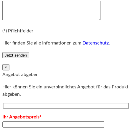
Bitte lassen Sie dieses Feld leer.
(*) Pflichtfelder
Hier finden Sie alle Informationen zum
Datenschutz
.
×
Angebot abgeben
Hier können Sie ein unverbindliches Angebot für das Produkt
abgeben.
Ihr Angebotspreis*