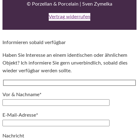
© Porzellan & Porcelain | Sven Zymelka
Vertrag widerrufen
Informieren sobald verfügbar
Haben Sie Interesse an einem identischen oder ähnlichem
Objekt? Ich informiere Sie gern unverbindlich, sobald dies
wieder verfügbar werden sollte.
Vor & Nachname*
E-Mail-Adresse*
Bitte lassen Sie dieses Feld leer.
Nachricht