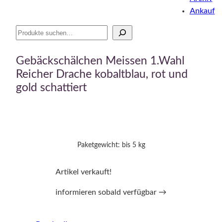
Ankauf
Suche
Gebäckschälchen Meissen 1.Wahl
Reicher Drache kobaltblau, rot und
gold schattiert
Paketgewicht: bis 5 kg
Artikel verkauft!
informieren sobald verfügbar →