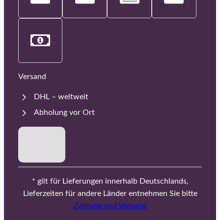
Versand
DHL – weltweit
Abholung vor Ort
* gilt für Lieferungen innerhalb Deutschlands,
Lieferzeiten für andere Länder entnehmen Sie bitte
Zahlung und Versand