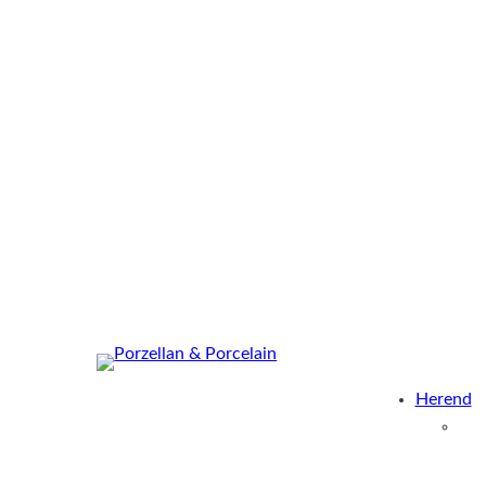
Herend