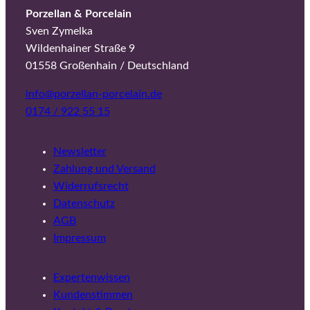
Porzellan & Porcelain
Sven Zymelka
Wildenhainer Straße 9
01558 Großenhain / Deutschland
info@porzellan-porcelain.de
0174 / 922 55 15
Newsletter
Zahlung und Versand
Widerrufsrecht
Datenschutz
AGB
Impressum
Expertenwissen
Kundenstimmen