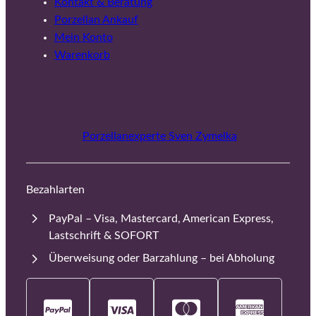
Kontakt & Beratung
Porzellan Ankauf
Mein Konto
Warenkorb
Porzellanexperte Sven Zymelka
Bezahlarten
PayPal – Visa, Mastercard, American Express,
Lastschrift & SOFORT
Überweisung oder Barzahlung – bei Abholung