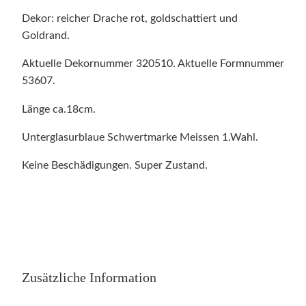
Dekor: reicher Drache rot, goldschattiert und
Goldrand.
Aktuelle Dekornummer 320510. Aktuelle Formnummer
53607.
Länge ca.18cm.
Unterglasurblaue Schwertmarke Meissen 1.Wahl.
Keine Beschädigungen. Super Zustand.
Zusätzliche Information