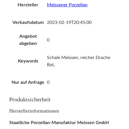
Hersteller
Meissener Porzellan
Verkaufsdatum
2023-02-19T20:45:00
Angebot
0
abgeben
Schale Meissen, reicher Drache
Keywords
Rot,
Nur auf Anfrage
0
Produktsicherheit
Herstellerinformationen
Staatliche Porzellan-Manufaktur Meissen GmbH