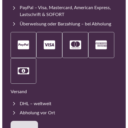
PayPal – Visa, Mastercard, American Express,
Lastschrift & SOFORT
Überweisung oder Barzahlung – bei Abholung
Versand
DHL – weltweit
Abholung vor Ort