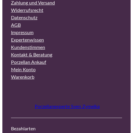
Zahlung und Versand
Widerrufsrecht
Datenschutz
AGB
Impressum
Expertenwissen
Kundenstimmen
Kontakt & Beratung
Porzellan Ankauf
Mein Konto
Warenkorb
Porzellanexperte Sven Zymelka
Bezahlarten