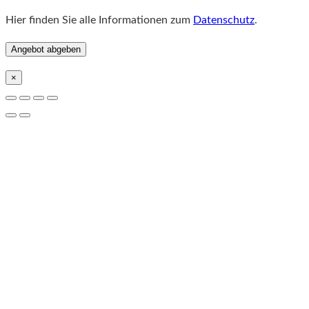
Hier finden Sie alle Informationen zum
Datenschutz
.
×