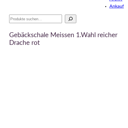
Ankauf
Suche
Gebäckschale Meissen 1.Wahl reicher
Drache rot