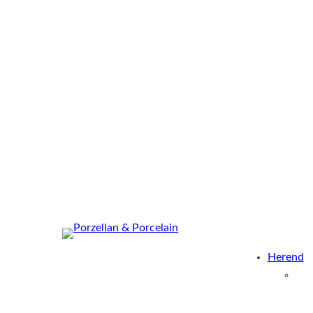
Herend