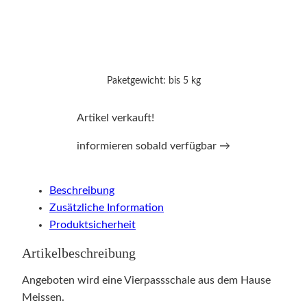
Paketgewicht: bis 5 kg
Artikel verkauft!
informieren sobald verfügbar →
Beschreibung
Zusätzliche Information
Produktsicherheit
Artikelbeschreibung
Angeboten wird eine Vierpassschale aus dem Hause
Meissen.