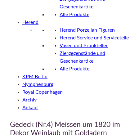
Geschenkartikel
Alle Produkte
Herend
Herend Porzellan Figuren
Herend Service und Serviceteile
Vasen und Prunkteller
Ziergegenstände und
Geschenkartikel
Alle Produkte
KPM Berlin
Nymphenburg
Royal Copenhagen
Archiv
Ankauf
Gedeck (Nr.4) Meissen um 1820 im
Dekor Weinlaub mit Goldadern