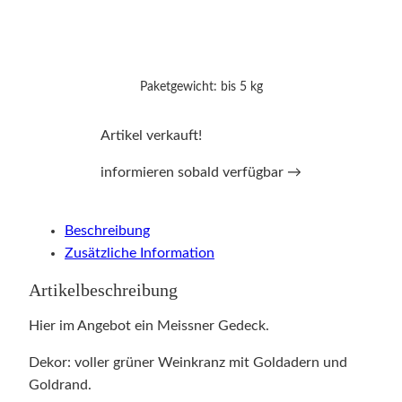
Paketgewicht: bis 5 kg
Artikel verkauft!
informieren sobald verfügbar →
Beschreibung
Zusätzliche Information
Artikelbeschreibung
Hier im Angebot ein Meissner Gedeck.
Dekor: voller grüner Weinkranz mit Goldadern und
Goldrand.