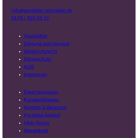
info@porzellan-porcelain.de
0174 / 922 55 15
Newsletter
Zahlung und Versand
Widerrufsrecht
Datenschutz
AGB
Impressum
Expertenwissen
Kundenstimmen
Kontakt & Beratung
Porzellan Ankauf
Mein Konto
Warenkorb