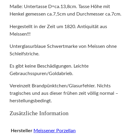
Maße: Untertasse D=ca.13,8cm. Tasse Höhe mit
Henkel gemessen ca.7,5cm und Durchmesser ca.7cm.
Hergestellt in der Zeit um 1820. Antiquität aus
Meissen!!!
Unterglasurblaue Schwertmarke von Meissen ohne
Schleifstriche.
Es gibt keine Beschädigungen. Leichte
Gebrauchsspuren/Goldabrieb.
Vereinzelt Brandpünktchen/Glasurfehler. Nichts
tragisches und aus dieser frühen zeit völlig normal –
herstellungsbedingt.
Zusätzliche Information
Hersteller
Meissener Porzellan