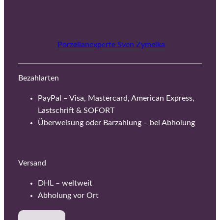
Porzellanexperte Sven Zymelka
Bezahlarten
PayPal – Visa, Mastercard, American Express,
Lastschrift & SOFORT
Überweisung oder Barzahlung – bei Abholung
Versand
DHL – weltweit
Abholung vor Ort