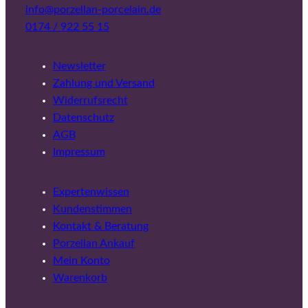
info@porzellan-porcelain.de
0174 / 922 55 15
Newsletter
Zahlung und Versand
Widerrufsrecht
Datenschutz
AGB
Impressum
Expertenwissen
Kundenstimmen
Kontakt & Beratung
Porzellan Ankauf
Mein Konto
Warenkorb