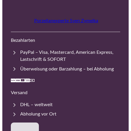
Porzellanexperte Sven Zymelka
Bezahlarten
PayPal – Visa, Mastercard, American Express,
Lastschrift & SOFORT
Überweisung oder Barzahlung – bei Abholung
Versand
DHL – weltweit
Abholung vor Ort