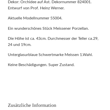
Dekor: Orchidee auf Ast. Dekornummer 824001.
Entwurf von Prof. Heinz Werner.
Aktuelle Modellnummer 55004.
Ein wunderschönes Stück Meissener Porzellan.
Die Höhe ist ca. 43cm. Durchmesser der Teller ca.29,
24 und 19cm.
Unterglasurblaue Schwertmarke Meissen 1.Wahl.
Keine Beschädigungen. Super Zustand.
Zusätzliche Information