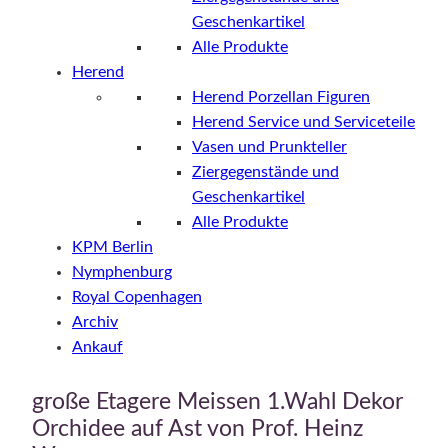
Geschenkartikel
Alle Produkte
Herend
Herend Porzellan Figuren
Herend Service und Serviceteile
Vasen und Prunkteller
Ziergegenstände und
Geschenkartikel
Alle Produkte
KPM Berlin
Nymphenburg
Royal Copenhagen
Archiv
Ankauf
große Etagere Meissen 1.Wahl Dekor
Orchidee auf Ast von Prof. Heinz