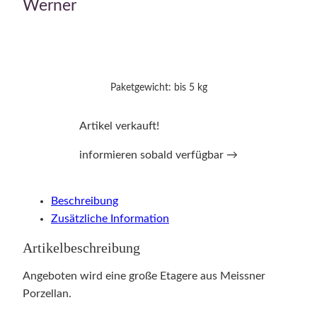
Werner
Paketgewicht: bis 5 kg
Artikel verkauft!
informieren sobald verfügbar →
Beschreibung
Zusätzliche Information
Artikelbeschreibung
Angeboten wird eine große Etagere aus Meissner
Porzellan.