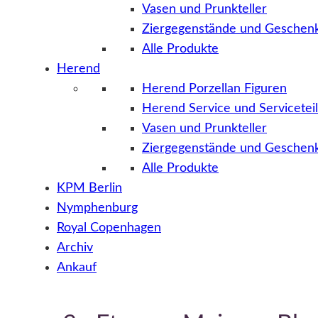
Vasen und Prunkteller
Ziergegenstände und Geschenk
Alle Produkte
Herend
Herend Porzellan Figuren
Herend Service und Servicetei
Vasen und Prunkteller
Ziergegenstände und Geschenk
Alle Produkte
KPM Berlin
Nymphenburg
Royal Copenhagen
Archiv
Ankauf