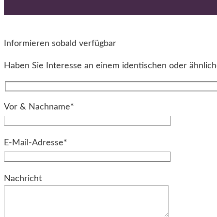
Informieren sobald verfügbar
Haben Sie Interesse an einem identischen oder ähnliche
Vor & Nachname*
E-Mail-Adresse*
Bitte lassen Sie dieses Feld leer.
Nachricht