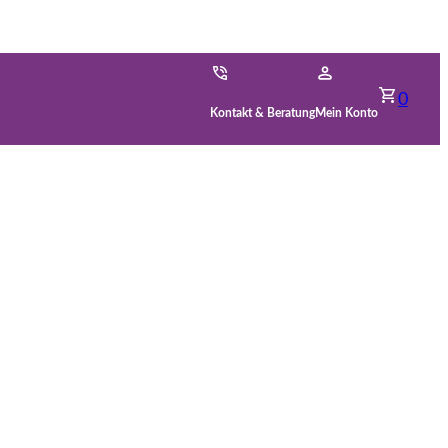
0
Kontakt & Beratung
Mein Konto