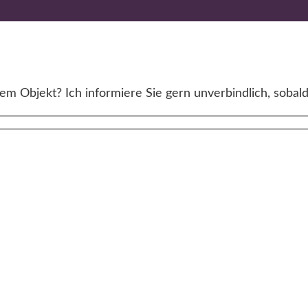
m Objekt? Ich informiere Sie gern unverbindlich, sobald