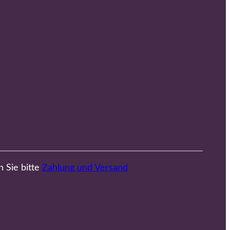
n Sie bitte
Zahlung und Versand