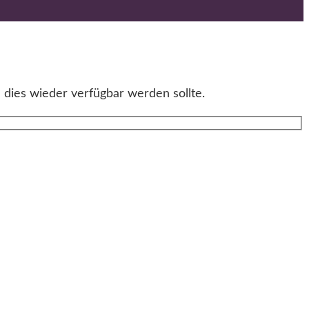
 dies wieder verfügbar werden sollte.