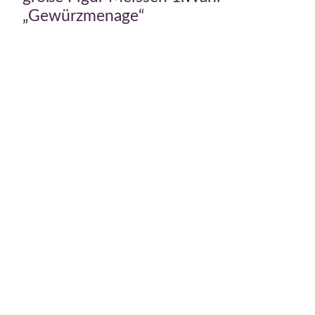
„Gewürzmenage“