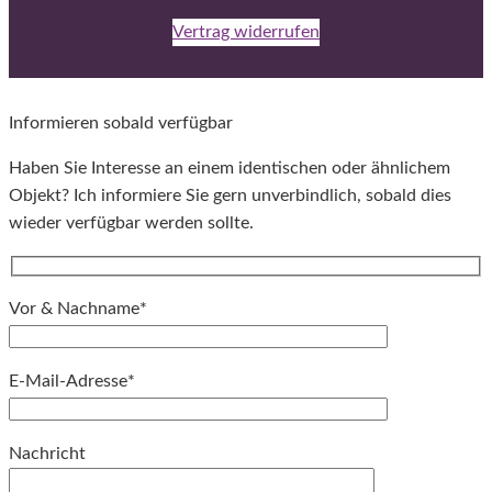
Vertrag widerrufen
Informieren sobald verfügbar
Haben Sie Interesse an einem identischen oder ähnlichem
Objekt? Ich informiere Sie gern unverbindlich, sobald dies
wieder verfügbar werden sollte.
Vor & Nachname*
E-Mail-Adresse*
Bitte lassen Sie dieses Feld leer.
Nachricht