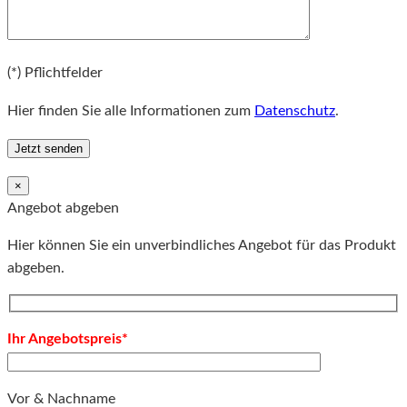
Bitte lassen Sie dieses Feld leer.
(*) Pflichtfelder
Hier finden Sie alle Informationen zum
Datenschutz
.
×
Angebot abgeben
Hier können Sie ein unverbindliches Angebot für das Produkt
abgeben.
Ihr Angebotspreis*
Vor & Nachname