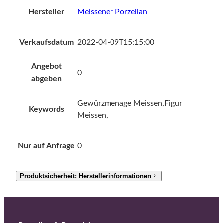
Hersteller
Meissener Porzellan
Verkaufsdatum
2022-04-09T15:15:00
Angebot
0
abgeben
Gewürzmenage Meissen,Figur
Keywords
Meissen,
Nur auf Anfrage
0
Produktsicherheit: Herstellerinformationen