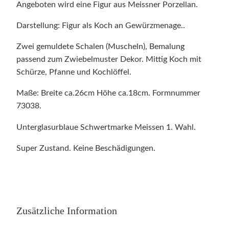
Angeboten wird eine Figur aus Meissner Porzellan.
Darstellung: Figur als Koch an Gewürzmenage..
Zwei gemuldete Schalen (Muscheln), Bemalung
passend zum Zwiebelmuster Dekor. Mittig Koch mit
Schürze, Pfanne und Kochlöffel.
Maße: Breite ca.26cm Höhe ca.18cm. Formnummer
73038.
Unterglasurblaue Schwertmarke Meissen 1. Wahl.
Super Zustand. Keine Beschädigungen.
Zusätzliche Information