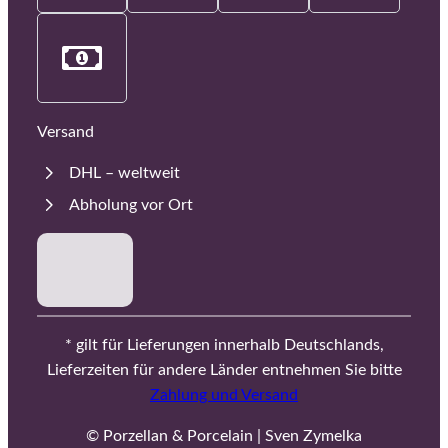
Versand
DHL – weltweit
Abholung vor Ort
* gilt für Lieferungen innerhalb Deutschlands,
Lieferzeiten für andere Länder entnehmen Sie bitte
Zahlung und Versand
© Porzellan & Porcelain | Sven Zymelka