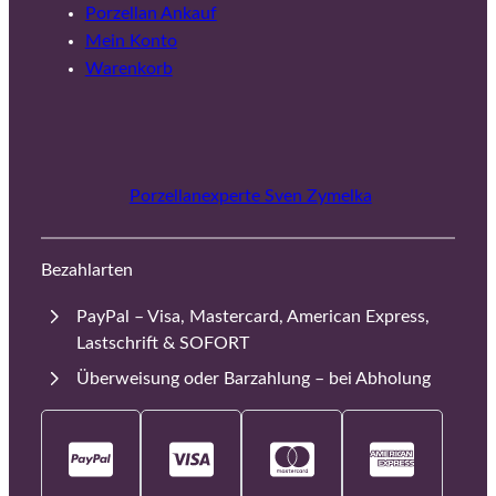
Porzellan Ankauf
Mein Konto
Warenkorb
Porzellanexperte Sven Zymelka
Bezahlarten
PayPal – Visa, Mastercard, American Express,
Lastschrift & SOFORT
Überweisung oder Barzahlung – bei Abholung