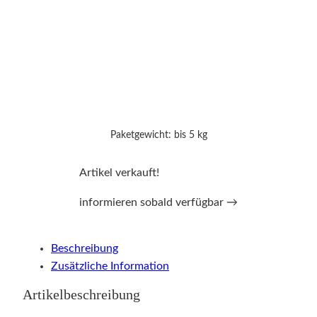
Paketgewicht: bis 5 kg
Artikel verkauft!
informieren sobald verfügbar →
Beschreibung
Zusätzliche Information
Artikelbeschreibung