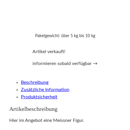
Paketgewicht: über 5 kg bis 10 kg
Artikel verkauft!
informieren sobald verfügbar →
Beschreibung
Zusätzliche Information
Produktsicherheit
Artikelbeschreibung
Hier im Angebot eine Meissner Figur.