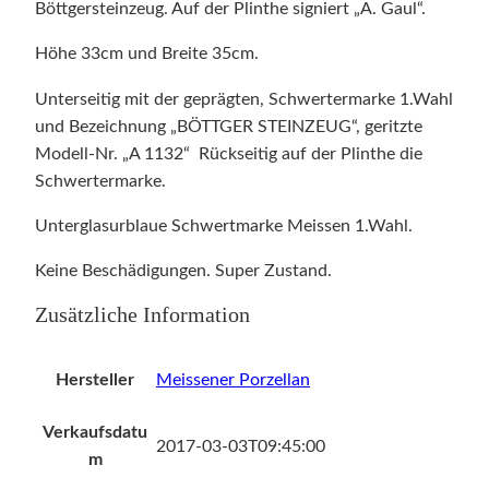
Böttgersteinzeug. Auf der Plinthe signiert „A. Gaul“.
Höhe 33cm und Breite 35cm.
Unterseitig mit der geprägten, Schwertermarke 1.Wahl
und Bezeichnung „BÖTTGER STEINZEUG“, geritzte
Modell-Nr. „A 1132“ Rückseitig auf der Plinthe die
Schwertermarke.
Unterglasurblaue Schwertmarke Meissen 1.Wahl.
Keine Beschädigungen. Super Zustand.
Zusätzliche Information
Hersteller
Meissener Porzellan
Verkaufsdatu
2017-03-03T09:45:00
m