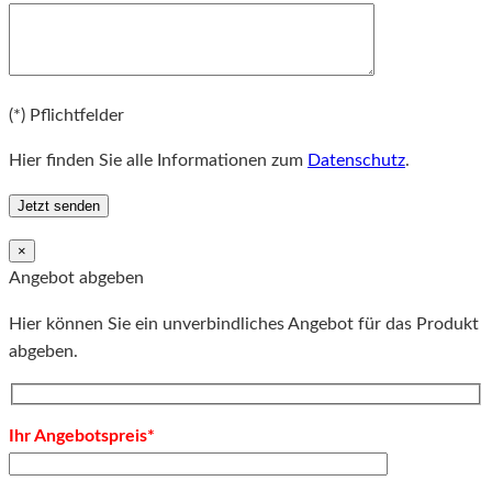
Bitte lassen Sie dieses Feld leer.
(*) Pflichtfelder
Hier finden Sie alle Informationen zum
Datenschutz
.
×
Angebot abgeben
Hier können Sie ein unverbindliches Angebot für das Produkt
abgeben.
Ihr Angebotspreis*