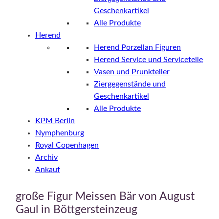
Geschenkartikel
Alle Produkte
Herend
Herend Porzellan Figuren
Herend Service und Serviceteile
Vasen und Prunkteller
Ziergegenstände und
Geschenkartikel
Alle Produkte
KPM Berlin
Nymphenburg
Royal Copenhagen
Archiv
Ankauf
große Figur Meissen Bär von August
Gaul in Böttgersteinzeug