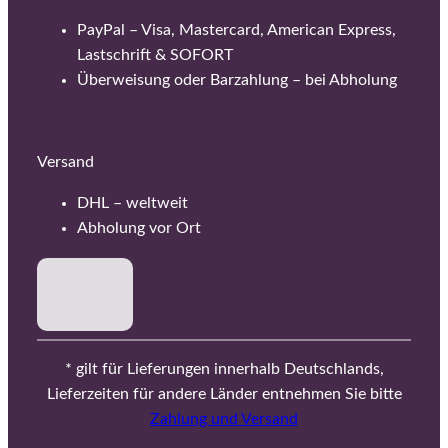
PayPal – Visa, Mastercard, American Express,
Lastschrift & SOFORT
Überweisung oder Barzahlung – bei Abholung
Versand
DHL – weltweit
Abholung vor Ort
* gilt für Lieferungen innerhalb Deutschlands,
Lieferzeiten für andere Länder entnehmen Sie bitte
Zahlung und Versand