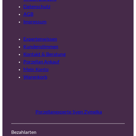
Datenschutz
AGB
Impressum
Expertenwissen
Kundenstimmen
Kontakt & Beratung
Porzellan Ankauf
Mein Konto
Warenkorb
Porzellanexperte Sven Zymelka
Bezahlarten