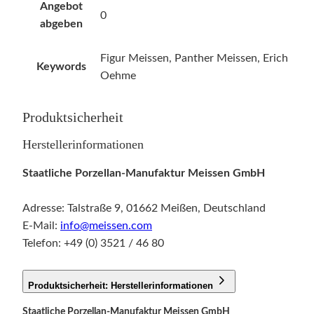
Angebot
0
abgeben
Figur Meissen, Panther Meissen, Erich
Keywords
Oehme
Produktsicherheit
Herstellerinformationen
Staatliche Porzellan-Manufaktur Meissen GmbH
Adresse: Talstraße 9, 01662 Meißen, Deutschland
E-Mail:
info@meissen.com
Telefon: +49 (0) 3521 / 46 80
Produktsicherheit: Herstellerinformationen
Staatliche Porzellan-Manufaktur Meissen GmbH