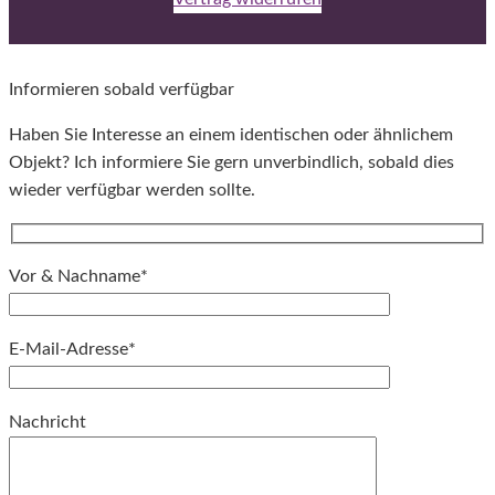
Informieren sobald verfügbar
Haben Sie Interesse an einem identischen oder ähnlichem
Objekt? Ich informiere Sie gern unverbindlich, sobald dies
wieder verfügbar werden sollte.
Vor & Nachname*
E-Mail-Adresse*
Bitte lassen Sie dieses Feld leer.
Nachricht