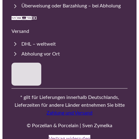
Überweisung oder Barzahlung – bei Abholung
Versand
DHL – weltweit
Abholung vor Ort
* gilt für Lieferungen innerhalb Deutschlands,
Lieferzeiten für andere Länder entnehmen Sie bitte
Zahlung und Versand
© Porzellan & Porcelain | Sven Zymelka
Vertrag widerrufen