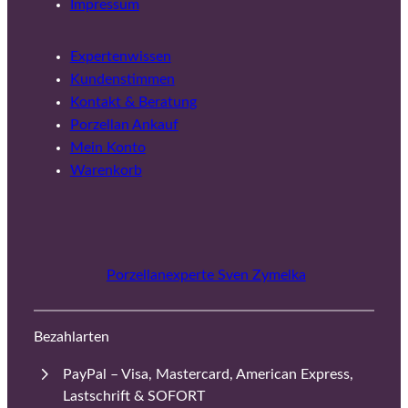
Impressum
Expertenwissen
Kundenstimmen
Kontakt & Beratung
Porzellan Ankauf
Mein Konto
Warenkorb
Porzellanexperte Sven Zymelka
Bezahlarten
PayPal – Visa, Mastercard, American Express,
Lastschrift & SOFORT