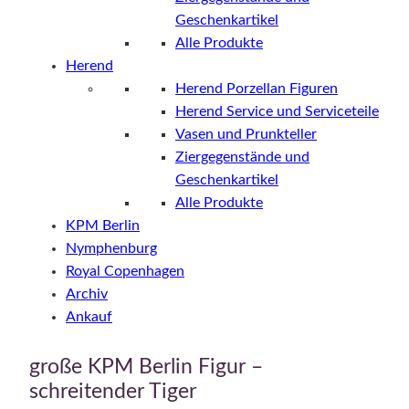
Geschenkartikel
Alle Produkte
Herend
Herend Porzellan Figuren
Herend Service und Serviceteile
Vasen und Prunkteller
Ziergegenstände und
Geschenkartikel
Alle Produkte
KPM Berlin
Nymphenburg
Royal Copenhagen
Archiv
Ankauf
große KPM Berlin Figur –
schreitender Tiger