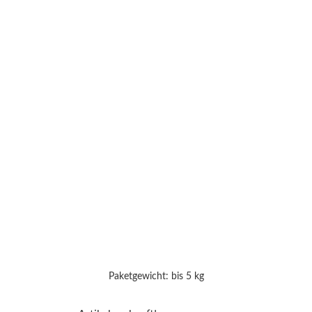
Paketgewicht: bis 5 kg