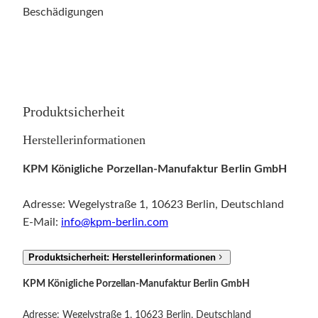
Beschädigungen
Produktsicherheit
Herstellerinformationen
KPM Königliche Porzellan-Manufaktur Berlin GmbH
Adresse: Wegelystraße 1, 10623 Berlin, Deutschland
E-Mail:
info@kpm-berlin.com
Produktsicherheit: Herstellerinformationen
KPM Königliche Porzellan-Manufaktur Berlin GmbH
Adresse: Wegelystraße 1, 10623 Berlin, Deutschland