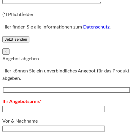
Bitte lassen Sie dieses Feld leer.
(*) Pflichtfelder
Hier finden Sie alle Informationen zum
Datenschutz
.
×
Angebot abgeben
Hier können Sie ein unverbindliches Angebot für das Produkt
abgeben.
Ihr Angebotspreis*
Vor & Nachname