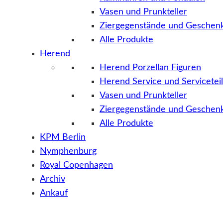
Vasen und Prunkteller
Ziergegenstände und Geschenk
Alle Produkte
Herend
Herend Porzellan Figuren
Herend Service und Servicetei
Vasen und Prunkteller
Ziergegenstände und Geschenk
Alle Produkte
KPM Berlin
Nymphenburg
Royal Copenhagen
Archiv
Ankauf