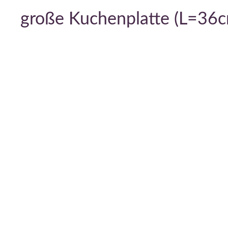
große Kuchenplatte (L=36c