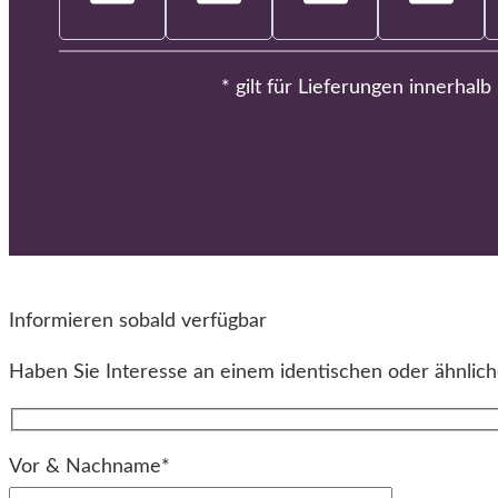
* gilt für Lieferungen innerhal
Informieren sobald verfügbar
Haben Sie Interesse an einem identischen oder ähnliche
Vor & Nachname*