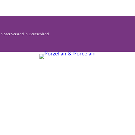
enloser Versand in Deutschland