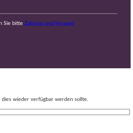
n Sie bitte
Zahlung und Versand
 dies wieder verfügbar werden sollte.