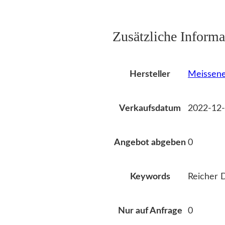
Zusätzliche Informa
Meissene
Hersteller
2022-12-
Verkaufsdatum
0
Angebot abgeben
Reicher 
Keywords
0
Nur auf Anfrage