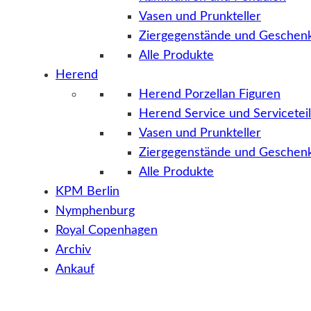
Vasen und Prunkteller
Ziergegenstände und Geschenk
Alle Produkte
Herend
Herend Porzellan Figuren
Herend Service und Servicetei
Vasen und Prunkteller
Ziergegenstände und Geschenk
Alle Produkte
KPM Berlin
Nymphenburg
Royal Copenhagen
Archiv
Ankauf