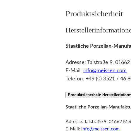
Produktsicherheit
Herstellerinformation
Staatliche Porzellan-Manu
Adresse: Talstraße 9, 0166
E-Mail:
info@meissen.com
Telefon: +49 (0) 3521 / 46 8
Produktsicherheit: Herstellerinfor
Staatliche Porzellan-Manufak
Adresse: Talstraße 9, 01662 Me
E-Mail:
info@meissen.com