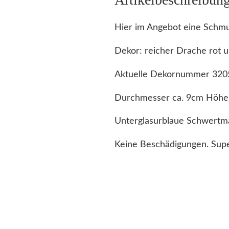
Hier im Angebot eine Schm
Dekor: reicher Drache rot u
Aktuelle Dekornummer 320
Durchmesser ca. 9cm Höhe
Unterglasurblaue Schwertm
Keine Beschädigungen. Supe