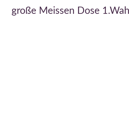
große Meissen Dose 1.Wahl