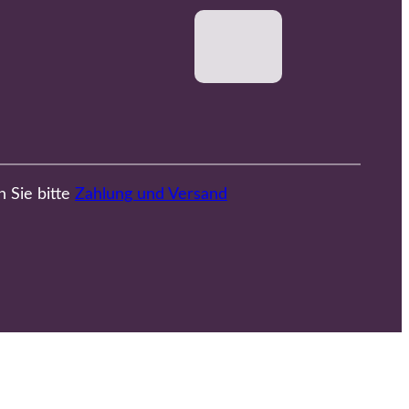
n Sie bitte
Zahlung und Versand