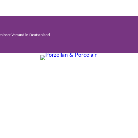
enloser Versand in Deutschland