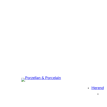
Herend