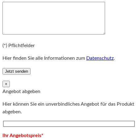
Bitte lassen Sie dieses Feld leer.
(*) Pflichtfelder
Hier finden Sie alle Informationen zum
Datenschutz
.
×
Angebot abgeben
Hier können Sie ein unverbindliches Angebot für das Produkt
abgeben.
Ihr Angebotspreis*