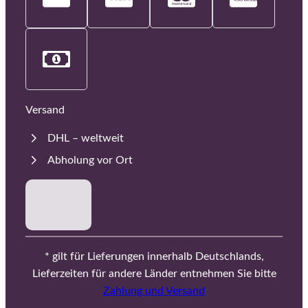
Versand
DHL – weltweit
Abholung vor Ort
* gilt für Lieferungen innerhalb Deutschlands,
Lieferzeiten für andere Länder entnehmen Sie bitte
Zahlung und Versand