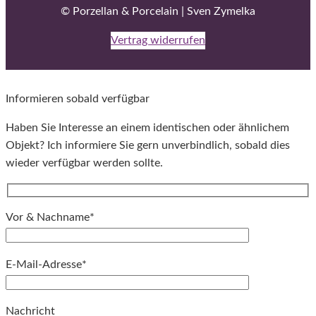
© Porzellan & Porcelain | Sven Zymelka
Vertrag widerrufen
Informieren sobald verfügbar
Haben Sie Interesse an einem identischen oder ähnlichem
Objekt? Ich informiere Sie gern unverbindlich, sobald dies
wieder verfügbar werden sollte.
Vor & Nachname*
E-Mail-Adresse*
Bitte lassen Sie dieses Feld leer.
Nachricht