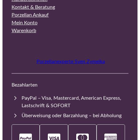
Kontakt & Beratung
Porzellan Ankauf
Mein Konto
Warenkorb
Porzellanexperte Sven Zymelka
Bezahlarten
PayPal – Visa, Mastercard, American Express,
Lastschrift & SOFORT
Überweisung oder Barzahlung – bei Abholung