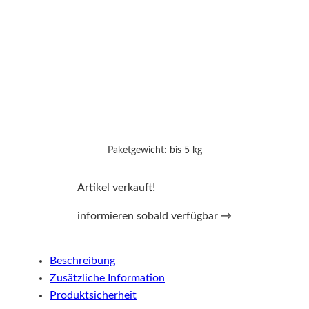
Paketgewicht: bis 5 kg
Artikel verkauft!
informieren sobald verfügbar →
Beschreibung
Zusätzliche Information
Produktsicherheit