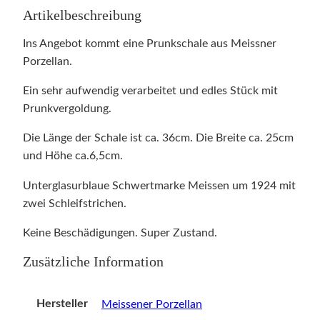
Artikelbeschreibung
Ins Angebot kommt eine Prunkschale aus Meissner
Porzellan.
Ein sehr aufwendig verarbeitet und edles Stück mit
Prunkvergoldung.
Die Länge der Schale ist ca. 36cm. Die Breite ca. 25cm
und Höhe ca.6,5cm.
Unterglasurblaue Schwertmarke Meissen um 1924 mit
zwei Schleifstrichen.
Keine Beschädigungen. Super Zustand.
Zusätzliche Information
Hersteller
Meissener Porzellan