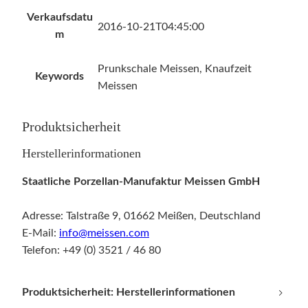
Verkaufsdatu
2016-10-21T04:45:00
m
Prunkschale Meissen, Knaufzeit
Keywords
Meissen
Produktsicherheit
Herstellerinformationen
Staatliche Porzellan-Manufaktur Meissen GmbH
Adresse: Talstraße 9, 01662 Meißen, Deutschland
E-Mail:
info@meissen.com
Telefon: +49 (0) 3521 / 46 80
Produktsicherheit: Herstellerinformationen