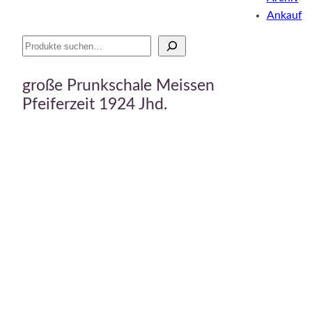
Ankauf
Suche
große Prunkschale Meissen
Pfeiferzeit 1924 Jhd.