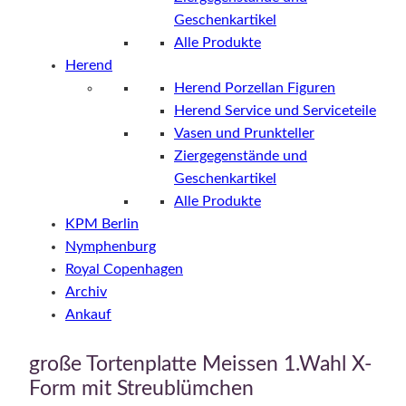
Geschenkartikel
Alle Produkte
Herend
Herend Porzellan Figuren
Herend Service und Serviceteile
Vasen und Prunkteller
Ziergegenstände und
Geschenkartikel
Alle Produkte
KPM Berlin
Nymphenburg
Royal Copenhagen
Archiv
Ankauf
große Tortenplatte Meissen 1.Wahl X-
Form mit Streublümchen