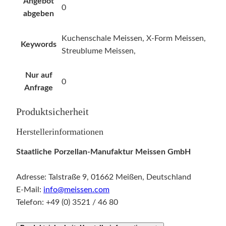
Angebot
0
abgeben
Kuchenschale Meissen, X-Form Meissen,
Keywords
Streublume Meissen,
Nur auf
0
Anfrage
Produktsicherheit
Herstellerinformationen
Staatliche Porzellan-Manufaktur Meissen GmbH
Adresse: Talstraße 9, 01662 Meißen, Deutschland
E-Mail:
info@meissen.com
Telefon: +49 (0) 3521 / 46 80