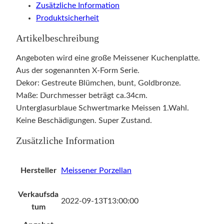
Zusätzliche Information
Produktsicherheit
Artikelbeschreibung
Angeboten wird eine große Meissener Kuchenplatte.
Aus der sogenannten X-Form Serie.
Dekor: Gestreute Blümchen, bunt, Goldbronze.
Maße: Durchmesser beträgt ca.34cm.
Unterglasurblaue Schwertmarke Meissen 1.Wahl.
Keine Beschädigungen. Super Zustand.
Zusätzliche Information
Hersteller
Meissener Porzellan
Verkaufsda
2022-09-13T13:00:00
tum