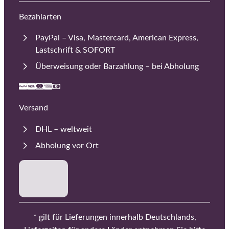
Bezahlarten
PayPal – Visa, Mastercard, American Express,
Lastschrift & SOFORT
Überweisung oder Barzahlung – bei Abholung
Versand
DHL – weltweit
Abholung vor Ort
* gilt für Lieferungen innerhalb Deutschlands,