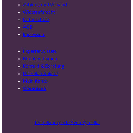
Zahlung und Versand
Widerrufsrecht
Datenschutz
AGB
Impressum
Expertenwissen
Kundenstimmen
Kontakt & Beratung
Porzellan Ankauf
Mein Konto
Warenkorb
Porzellanexperte Sven Zymelka