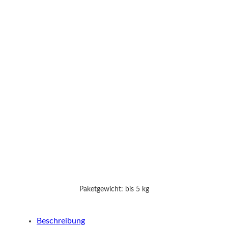
Paketgewicht: bis 5 kg
Beschreibung