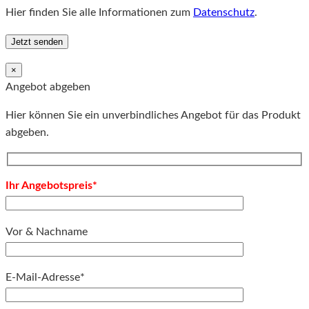
Hier finden Sie alle Informationen zum
Datenschutz
.
×
Angebot abgeben
Hier können Sie ein unverbindliches Angebot für das Produkt
abgeben.
Ihr Angebotspreis*
Vor & Nachname
E-Mail-Adresse*