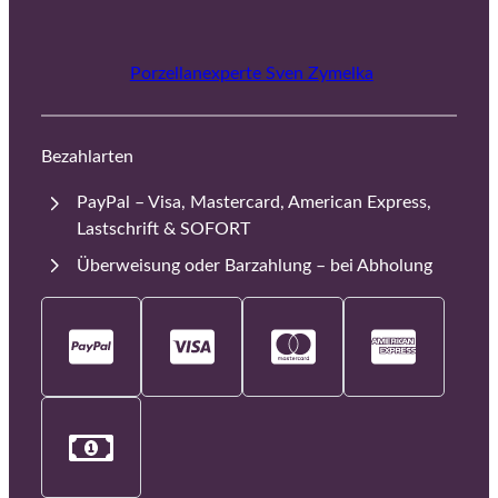
Porzellanexperte Sven Zymelka
Bezahlarten
PayPal – Visa, Mastercard, American Express,
Lastschrift & SOFORT
Überweisung oder Barzahlung – bei Abholung