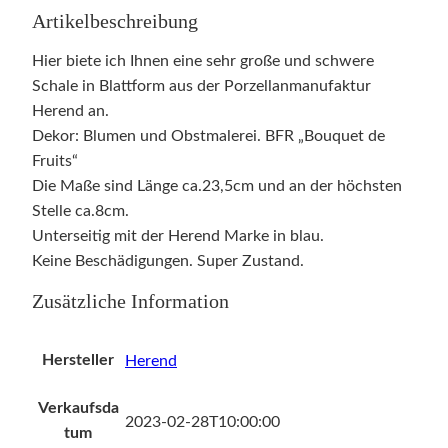
Artikelbeschreibung
Hier biete ich Ihnen eine sehr große und schwere
Schale in Blattform aus der Porzellanmanufaktur
Herend an.
Dekor: Blumen und Obstmalerei. BFR „Bouquet de
Fruits“
Die Maße sind Länge ca.23,5cm und an der höchsten
Stelle ca.8cm.
Unterseitig mit der Herend Marke in blau.
Keine Beschädigungen. Super Zustand.
Zusätzliche Information
Hersteller
Herend
Verkaufsda
2023-02-28T10:00:00
tum