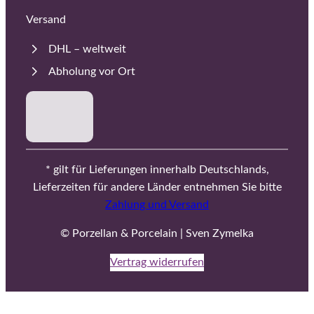
Versand
DHL – weltweit
Abholung vor Ort
* gilt für Lieferungen innerhalb Deutschlands,
Lieferzeiten für andere Länder entnehmen Sie bitte
Zahlung und Versand
© Porzellan & Porcelain | Sven Zymelka
Vertrag widerrufen