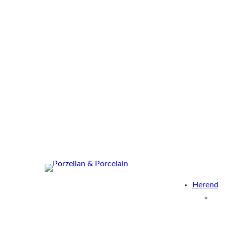
Herend