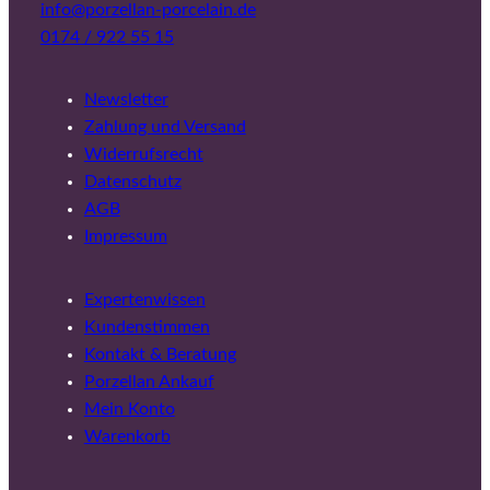
info@porzellan-porcelain.de
0174 / 922 55 15
Newsletter
Zahlung und Versand
Widerrufsrecht
Datenschutz
AGB
Impressum
Expertenwissen
Kundenstimmen
Kontakt & Beratung
Porzellan Ankauf
Mein Konto
Warenkorb