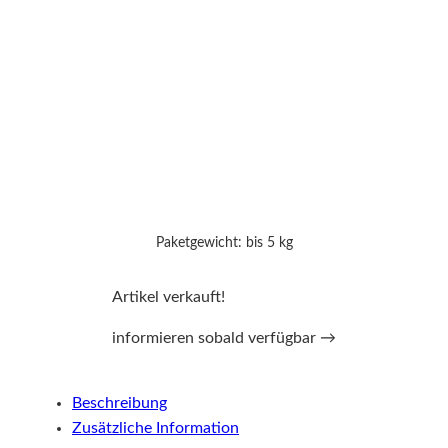
Paketgewicht: bis 5 kg
Artikel verkauft!
informieren sobald verfügbar →
Beschreibung
Zusätzliche Information