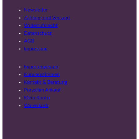
Newsletter
Zahlung und Versand
Widerrufsrecht
Datenschutz
AGB
Impressum
Expertenwissen
Kundenstimmen
Kontakt & Beratung
Porzellan Ankauf
Mein Konto
Warenkorb