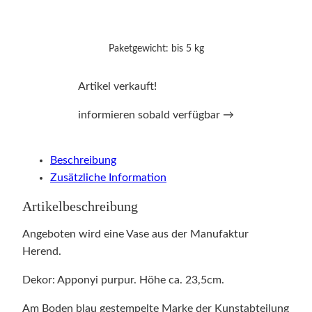
Paketgewicht: bis 5 kg
Artikel verkauft!
informieren sobald verfügbar →
Beschreibung
Zusätzliche Information
Artikelbeschreibung
Angeboten wird eine Vase aus der Manufaktur
Herend.
Dekor: Apponyi purpur. Höhe ca. 23,5cm.
Am Boden blau gestempelte Marke der Kunstabteilung