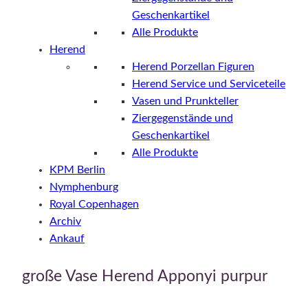
Geschenkartikel
Alle Produkte
Herend
Herend Porzellan Figuren
Herend Service und Serviceteile
Vasen und Prunkteller
Ziergegenstände und
Geschenkartikel
Alle Produkte
KPM Berlin
Nymphenburg
Royal Copenhagen
Archiv
Ankauf
große Vase Herend Apponyi purpur