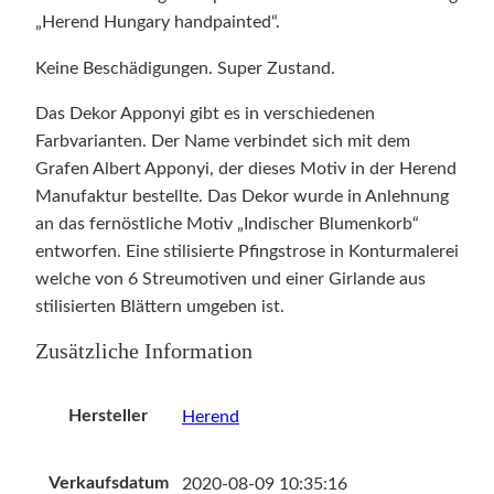
„Herend Hungary handpainted“.
Keine Beschädigungen. Super Zustand.
Das Dekor Apponyi gibt es in verschiedenen
Farbvarianten. Der Name verbindet sich mit dem
Grafen Albert Apponyi, der dieses Motiv in der Herend
Manufaktur bestellte. Das Dekor wurde in Anlehnung
an das fernöstliche Motiv „Indischer Blumenkorb“
entworfen. Eine stilisierte Pfingstrose in Konturmalerei
welche von 6 Streumotiven und einer Girlande aus
stilisierten Blättern umgeben ist.
Zusätzliche Information
Hersteller
Herend
Verkaufsdatum
2020-08-09 10:35:16