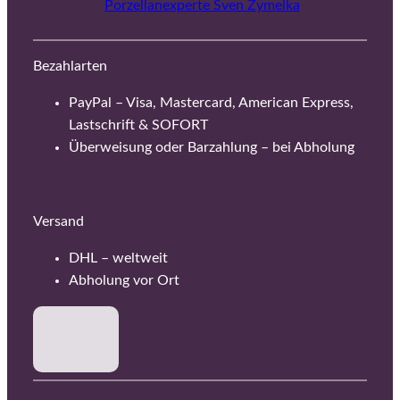
Porzellanexperte Sven Zymelka
Bezahlarten
PayPal – Visa, Mastercard, American Express,
Lastschrift & SOFORT
Überweisung oder Barzahlung – bei Abholung
Versand
DHL – weltweit
Abholung vor Ort