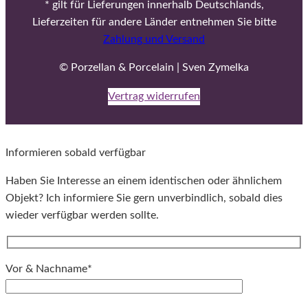
* gilt für Lieferungen innerhalb Deutschlands,
Lieferzeiten für andere Länder entnehmen Sie bitte
Zahlung und Versand
© Porzellan & Porcelain | Sven Zymelka
Vertrag widerrufen
Informieren sobald verfügbar
Haben Sie Interesse an einem identischen oder ähnlichem
Objekt? Ich informiere Sie gern unverbindlich, sobald dies
wieder verfügbar werden sollte.
Vor & Nachname*