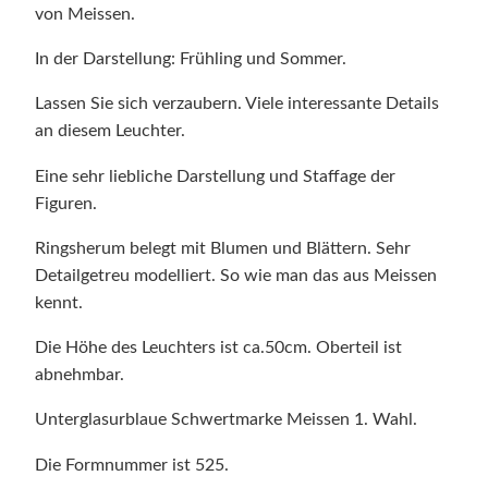
von Meissen.
In der Darstellung: Frühling und Sommer.
Lassen Sie sich verzaubern. Viele interessante Details
an diesem Leuchter.
Eine sehr liebliche Darstellung und Staffage der
Figuren.
Ringsherum belegt mit Blumen und Blättern. Sehr
Detailgetreu modelliert. So wie man das aus Meissen
kennt.
Die Höhe des Leuchters ist ca.50cm. Oberteil ist
abnehmbar.
Unterglasurblaue Schwertmarke Meissen 1. Wahl.
Die Formnummer ist 525.