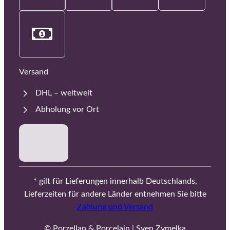
Versand
DHL – weltweit
Abholung vor Ort
* gilt für Lieferungen innerhalb Deutschlands,
Lieferzeiten für andere Länder entnehmen Sie bitte
Zahlung und Versand
© Porzellan & Porcelain | Sven Zymelka