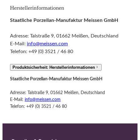
Herstellerinformationen
Staatliche Porzellan-Manufaktur Meissen GmbH
Adresse: Talstraße 9, 01662 Meißen, Deutschland
E-Mail:
info@meissen.com
Telefon: +49 (0) 3521 / 46 80
Produktsicherheit: Herstellerinformationen
Staatliche Porzellan-Manufaktur Meissen GmbH
Adresse: Talstraße 9, 01662 Meißen, Deutschland
E-Mail:
info@meissen.com
Telefon: +49 (0) 3521 / 46 80