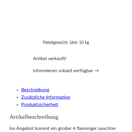
Paketgewicht: über 10 kg
Artikel verkauft!
informieren sobald verfügbar →
Beschreibung
Zusätzliche Information
Produktsicherheit
Artikelbeschreibung
Ins Angebot kommt ein großer 4 flammiger Leuchter