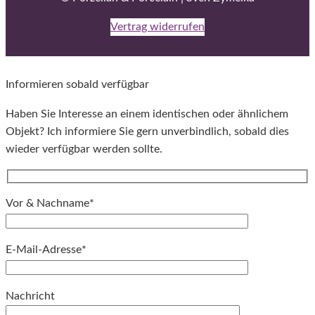
Vertrag widerrufen
Informieren sobald verfügbar
Haben Sie Interesse an einem identischen oder ähnlichem
Objekt? Ich informiere Sie gern unverbindlich, sobald dies
wieder verfügbar werden sollte.
Vor & Nachname*
E-Mail-Adresse*
Bitte lassen Sie dieses Feld leer.
Nachricht