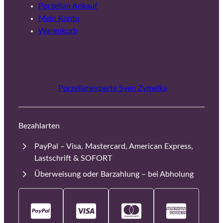
Porzellan Ankauf
Mein Konto
Warenkorb
Porzellanexperte Sven Zymelka
Bezahlarten
PayPal – Visa, Mastercard, American Express,
Lastschrift & SOFORT
Überweisung oder Barzahlung – bei Abholung