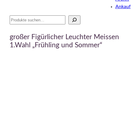
Ankauf
Suche
großer Figürlicher Leuchter Meissen
1.Wahl „Frühling und Sommer“