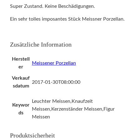
Super Zustand. Keine Beschädigungen.
Ein sehr tolles imposantes Stück Meissner Porzellan.
Zusätzliche Information
Herstell
Meissener Porzellan
er
Verkauf
2017-01-30T08:00:00
sdatum
Leuchter Meissen,Knaufzeit
Keywor
Meissen,Kerzenständer Meissen,Figur
ds
Meissen
Produktsicherheit