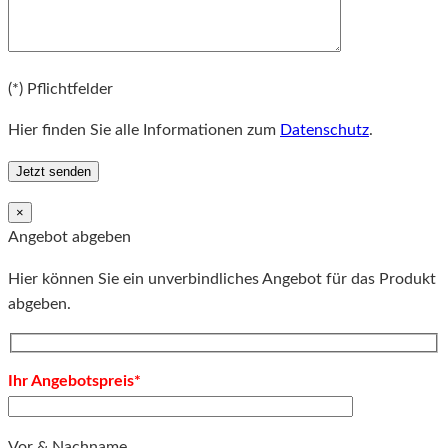
Bitte lassen Sie dieses Feld leer.
(*) Pflichtfelder
Hier finden Sie alle Informationen zum
Datenschutz
.
×
Angebot abgeben
Hier können Sie ein unverbindliches Angebot für das Produkt
abgeben.
Ihr Angebotspreis*
Vor & Nachname