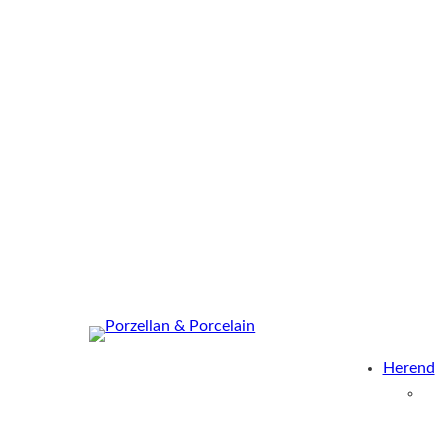
Herend