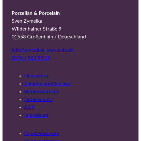
Porzellan & Porcelain
Sven Zymelka
Wildenhainer Straße 9
01558 Großenhain / Deutschland
info@porzellan-porcelain.de
0174 / 922 55 15
Newsletter
Zahlung und Versand
Widerrufsrecht
Datenschutz
AGB
Impressum
Expertenwissen