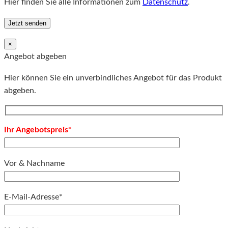
Hier finden Sie alle Informationen zum
Datenschutz
.
×
Angebot abgeben
Hier können Sie ein unverbindliches Angebot für das Produkt
abgeben.
Ihr Angebotspreis*
Vor & Nachname
E-Mail-Adresse*
Bitte lassen Sie dieses Feld leer.