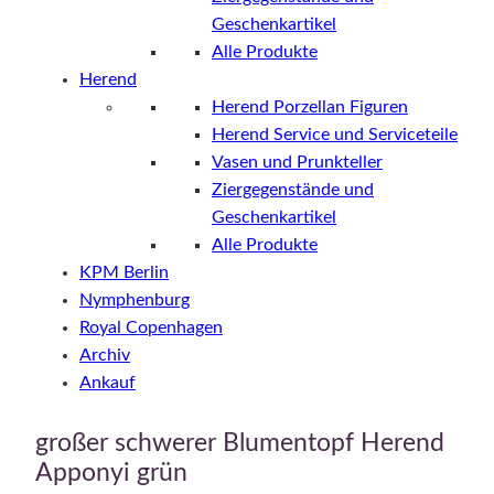
Geschenkartikel
Alle Produkte
Herend
Herend Porzellan Figuren
Herend Service und Serviceteile
Vasen und Prunkteller
Ziergegenstände und
Geschenkartikel
Alle Produkte
KPM Berlin
Nymphenburg
Royal Copenhagen
Archiv
Ankauf
großer schwerer Blumentopf Herend
Apponyi grün