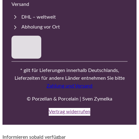
Versand
DHL – weltweit
Abholung vor Ort
* gilt für Lieferungen innerhalb Deutschlands,
Lieferzeiten für andere Länder entnehmen Sie bitte
Zahlung und Versand
© Porzellan & Porcelain | Sven Zymelka
Vertrag widerrufen
Informieren sobald verfügbar