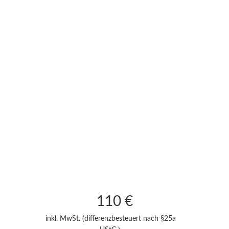
110
€
inkl. MwSt. (differenzbesteuert nach §25a