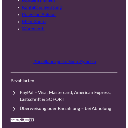
Kundenstimmen
Kontakt & Beratung
Porzellan Ankauf
Mein Konto
Warenkorb
Porzellanexperte Sven Zymelka
Bezahlarten
PayPal – Visa, Mastercard, American Express,
Lastschrift & SOFORT
Überweisung oder Barzahlung – bei Abholung