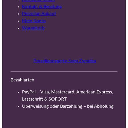
Kontakt & Beratung
Porzellan Ankauf
Mein Konto
Warenkorb
Porzellanexperte Sven Zymelka
Bezahlarten
PayPal – Visa, Mastercard, American Express,
Lastschrift & SOFORT
Überweisung oder Barzahlung – bei Abholung