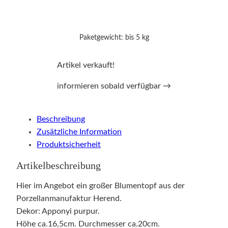
Paketgewicht: bis 5 kg
Artikel verkauft!
informieren sobald verfügbar →
Beschreibung
Zusätzliche Information
Produktsicherheit
Artikelbeschreibung
Hier im Angebot ein großer Blumentopf aus der
Porzellanmanufaktur Herend.
Dekor: Apponyi purpur.
Höhe ca.16,5cm. Durchmesser ca.20cm.