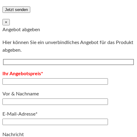
×
Angebot abgeben
Hier können Sie ein unverbindliches Angebot für das Produkt
abgeben.
Ihr Angebotspreis*
Vor & Nachname
E-Mail-Adresse*
Bitte lassen Sie dieses Feld leer.
Nachricht