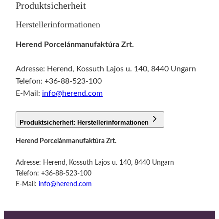
Produktsicherheit
Herstellerinformationen
Herend Porcelánmanufaktúra Zrt.
Adresse: Herend, Kossuth Lajos u. 140, 8440 Ungarn
Telefon: +36-88-523-100
E-Mail:
info@herend.com
Produktsicherheit: Herstellerinformationen
Herend Porcelánmanufaktúra Zrt.
Adresse: Herend, Kossuth Lajos u. 140, 8440 Ungarn
Telefon: +36-88-523-100
E-Mail:
info@herend.com