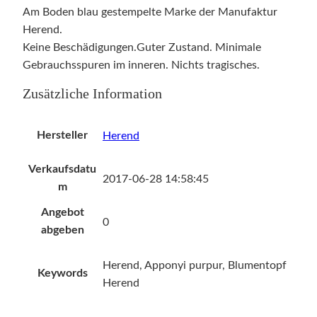
Am Boden blau gestempelte Marke der Manufaktur
Herend.
Keine Beschädigungen.Guter Zustand. Minimale
Gebrauchsspuren im inneren. Nichts tragisches.
Zusätzliche Information
Hersteller
Herend
Verkaufsdatu
2017-06-28 14:58:45
m
Angebot
0
abgeben
Herend, Apponyi purpur, Blumentopf
Keywords
Herend