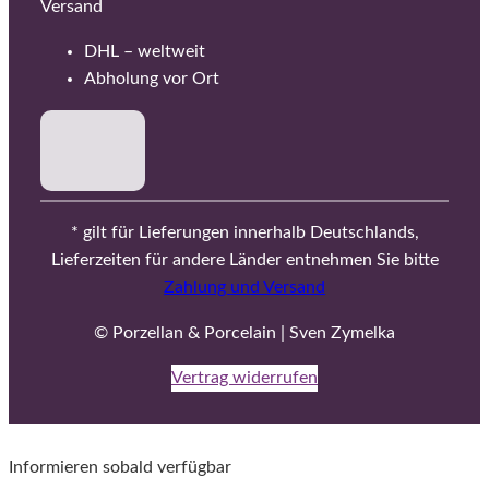
Versand
DHL – weltweit
Abholung vor Ort
* gilt für Lieferungen innerhalb Deutschlands,
Lieferzeiten für andere Länder entnehmen Sie bitte
Zahlung und Versand
© Porzellan & Porcelain | Sven Zymelka
Vertrag widerrufen
Informieren sobald verfügbar