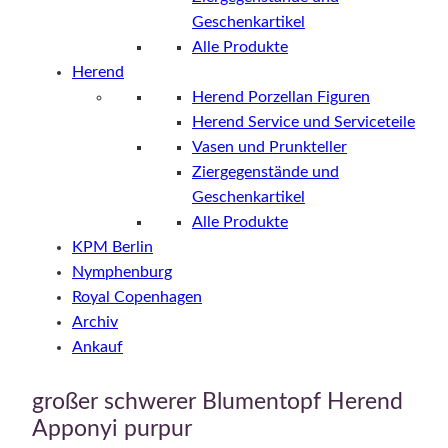
Geschenkartikel
Alle Produkte
Herend
Herend Porzellan Figuren
Herend Service und Serviceteile
Vasen und Prunkteller
Ziergegenstände und
Geschenkartikel
Alle Produkte
KPM Berlin
Nymphenburg
Royal Copenhagen
Archiv
Ankauf
großer schwerer Blumentopf Herend
Apponyi purpur