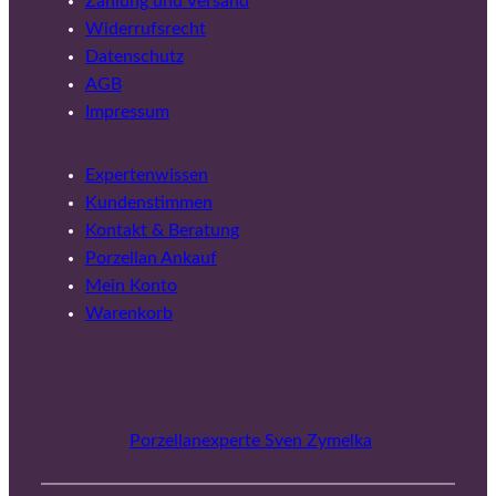
Zahlung und Versand
Widerrufsrecht
Datenschutz
AGB
Impressum
Expertenwissen
Kundenstimmen
Kontakt & Beratung
Porzellan Ankauf
Mein Konto
Warenkorb
Porzellanexperte Sven Zymelka