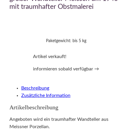
mit traumhafter Obstmalerei
Paketgewicht: bis 5 kg
Artikel verkauft!
informieren sobald verfügbar →
Beschreibung
Zusätzliche Information
Artikelbeschreibung
Angeboten wird ein traumhafter Wandteller aus
Meissner Porzellan.