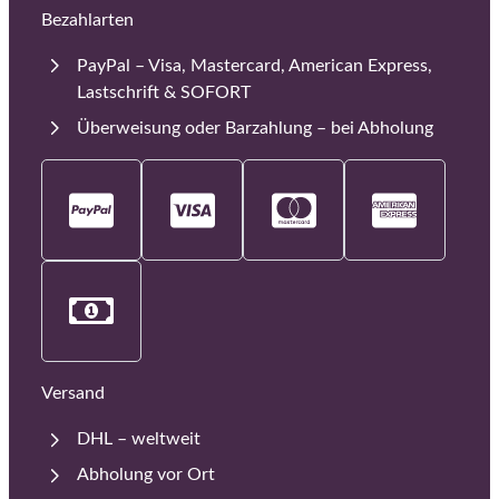
Bezahlarten
PayPal – Visa, Mastercard, American Express,
Lastschrift & SOFORT
Überweisung oder Barzahlung – bei Abholung
Versand
DHL – weltweit
Abholung vor Ort