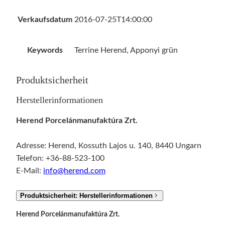
Verkaufsdatum
2016-07-25T14:00:00
Keywords
Terrine Herend, Apponyi grün
Produktsicherheit
Herstellerinformationen
Herend Porcelánmanufaktúra Zrt.
Adresse: Herend, Kossuth Lajos u. 140, 8440 Ungarn
Telefon: +36-88-523-100
E-Mail:
info@herend.com
Produktsicherheit: Herstellerinformationen
Herend Porcelánmanufaktúra Zrt.