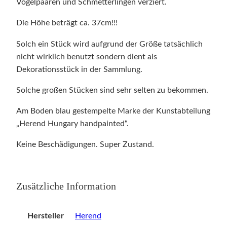
Vogelpaaren und Schmetterlingen verziert.
Die Höhe beträgt ca. 37cm!!!
Solch ein Stück wird aufgrund der Größe tatsächlich
nicht wirklich benutzt sondern dient als
Dekorationsstück in der Sammlung.
Solche großen Stücken sind sehr selten zu bekommen.
Am Boden blau gestempelte Marke der Kunstabteilung
„Herend Hungary handpainted“.
Keine Beschädigungen. Super Zustand.
Zusätzliche Information
Hersteller
Herend