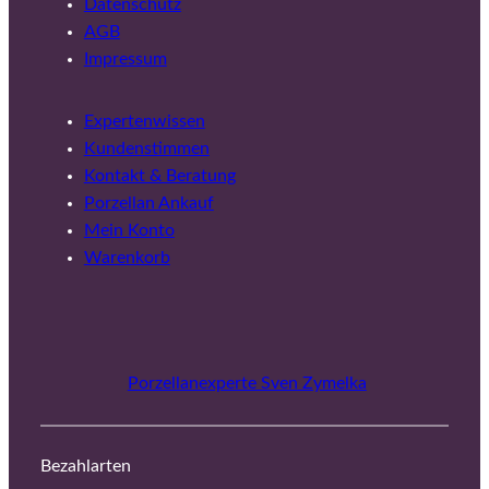
Datenschutz
AGB
Impressum
Expertenwissen
Kundenstimmen
Kontakt & Beratung
Porzellan Ankauf
Mein Konto
Warenkorb
Porzellanexperte Sven Zymelka
Bezahlarten