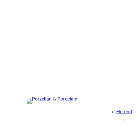
Herend