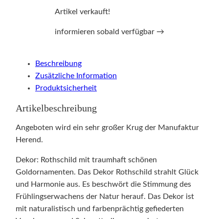
Artikel verkauft!
informieren sobald verfügbar →
Beschreibung
Zusätzliche Information
Produktsicherheit
Artikelbeschreibung
Angeboten wird ein sehr großer Krug der Manufaktur
Herend.
Dekor: Rothschild mit traumhaft schönen
Goldornamenten. Das Dekor Rothschild strahlt Glück
und Harmonie aus. Es beschwört die Stimmung des
Frühlingserwachens der Natur herauf. Das Dekor ist
mit naturalistisch und farbenprächtig gefiederten