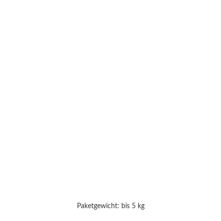
Paketgewicht: bis 5 kg