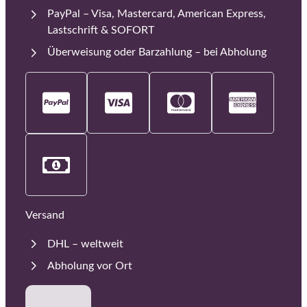
PayPal – Visa, Mastercard, American Express,
Lastschrift & SOFORT
Überweisung oder Barzahlung – bei Abholung
Versand
DHL – weltweit
Abholung vor Ort