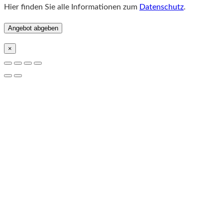
Hier finden Sie alle Informationen zum
Datenschutz
.
×