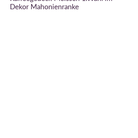
Dekor Mahonienranke