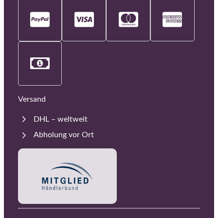
Versand
DHL – weltweit
Abholung vor Ort