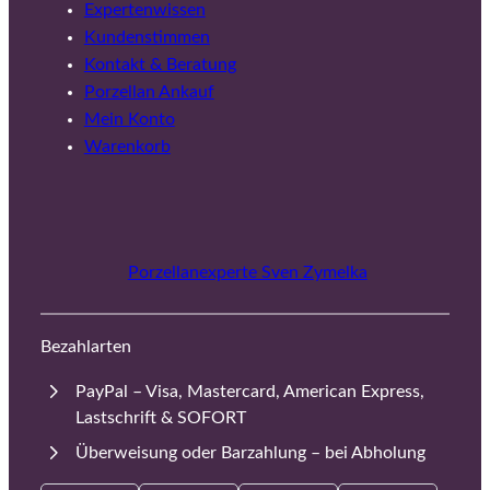
Expertenwissen
Kundenstimmen
Kontakt & Beratung
Porzellan Ankauf
Mein Konto
Warenkorb
Porzellanexperte Sven Zymelka
Bezahlarten
PayPal – Visa, Mastercard, American Express,
Lastschrift & SOFORT
Überweisung oder Barzahlung – bei Abholung