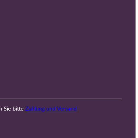
n Sie bitte
Zahlung und Versand