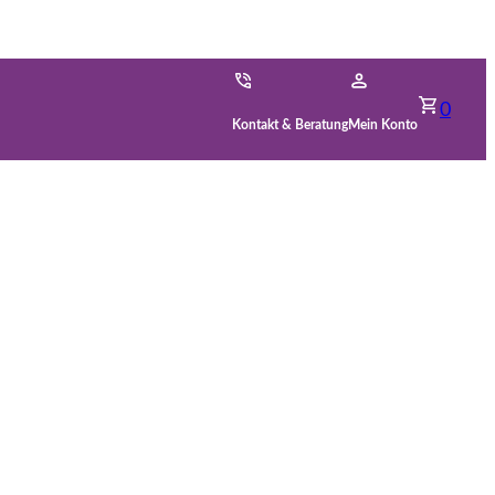
0
Kontakt & Beratung
Mein Konto