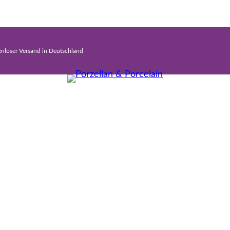
enloser Versand in Deutschland