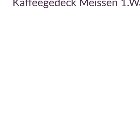
Kaffeegedeck Meissen 1.Wa