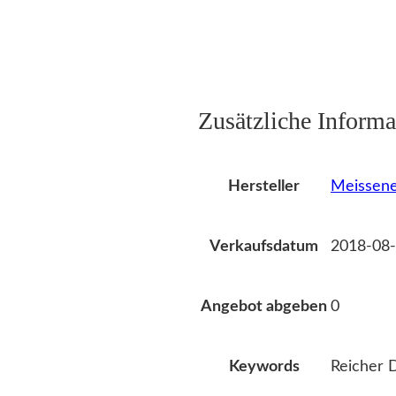
Zusätzliche Informa
Meissene
Hersteller
2018-08-
Verkaufsdatum
0
Angebot abgeben
Reicher 
Keywords