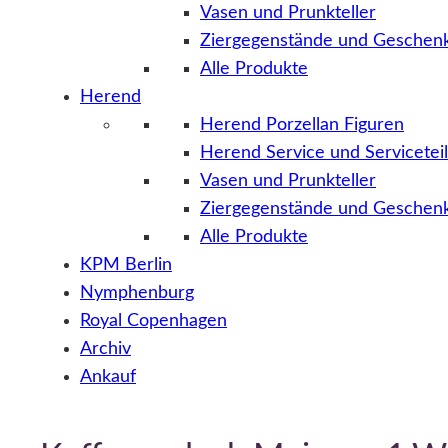
Vasen und Prunkteller
Ziergegenstände und Geschenk
Alle Produkte
Herend
Herend Porzellan Figuren
Herend Service und Servicetei
Vasen und Prunkteller
Ziergegenstände und Geschenk
Alle Produkte
KPM Berlin
Nymphenburg
Royal Copenhagen
Archiv
Ankauf