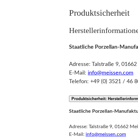
Produktsicherheit
Herstellerinformation
Staatliche Porzellan-Manu
Adresse: Talstraße 9, 0166
E-Mail:
info@meissen.com
Telefon: +49 (0) 3521 / 46 8
Produktsicherheit: Herstellerinfor
Staatliche Porzellan-Manufak
Adresse: Talstraße 9, 01662 Me
E-Mail:
info@meissen.com