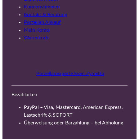
Kundenstimmen
Kontakt & Beratung
Porzellan Ankauf
Mein Konto
Warenkorb
Porzellanexperte Sven Zymelka
Bezahlarten
PayPal – Visa, Mastercard, American Express,
Lastschrift & SOFORT
Überweisung oder Barzahlung – bei Abholung