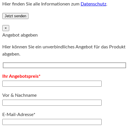
Hier finden Sie alle Informationen zum
Datenschutz
.
×
Angebot abgeben
Hier können Sie ein unverbindliches Angebot für das Produkt
abgeben.
Ihr Angebotspreis*
Vor & Nachname
E-Mail-Adresse*
Bitte lassen Sie dieses Feld leer.