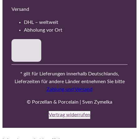
Versand
DHL – weltweit
Abholung vor Ort
* gilt für Lieferungen innerhalb Deutschlands,
Lieferzeiten für andere Länder entnehmen Sie bitte
Zahlung und Versand
© Porzellan & Porcelain | Sven Zymelka
Vertrag widerrufen