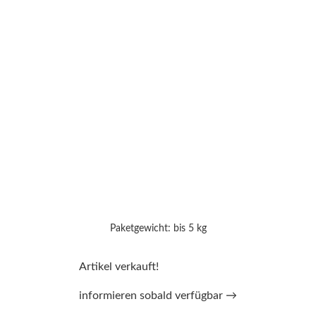
Paketgewicht: bis 5 kg
Artikel verkauft!
informieren sobald verfügbar →