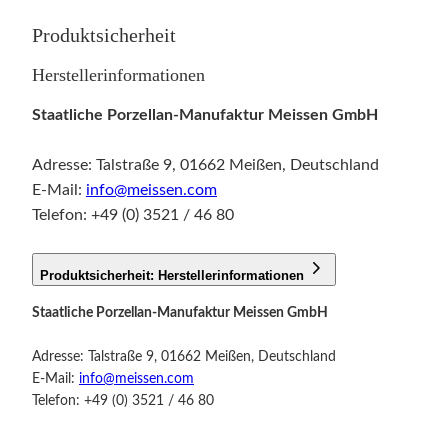
Produktsicherheit
Herstellerinformationen
Staatliche Porzellan-Manufaktur Meissen GmbH
Adresse: Talstraße 9, 01662 Meißen, Deutschland
E-Mail:
info@meissen.com
Telefon: +49 (0) 3521 / 46 80
Produktsicherheit: Herstellerinformationen
Staatliche Porzellan-Manufaktur Meissen GmbH
Adresse: Talstraße 9, 01662 Meißen, Deutschland
E-Mail:
info@meissen.com
Telefon: +49 (0) 3521 / 46 80