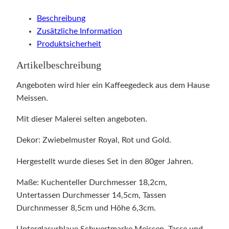
Beschreibung
Zusätzliche Information
Produktsicherheit
Artikelbeschreibung
Angeboten wird hier ein Kaffeegedeck aus dem Hause
Meissen.
Mit dieser Malerei selten angeboten.
Dekor: Zwiebelmuster Royal, Rot und Gold.
Hergestellt wurde dieses Set in den 80ger Jahren.
Maße: Kuchenteller Durchmesser 18,2cm,
Untertassen Durchmesser 14,5cm, Tassen
Durchnmesser 8,5cm und Höhe 6,3cm.