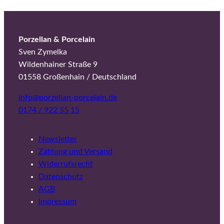
Porzellan & Porcelain
Sven Zymelka
Wildenhainer Straße 9
01558 Großenhain / Deutschland
info@porzellan-porcelain.de
0174 / 922 55 15
Newsletter
Zahlung und Versand
Widerrufsrecht
Datenschutz
AGB
Impressum