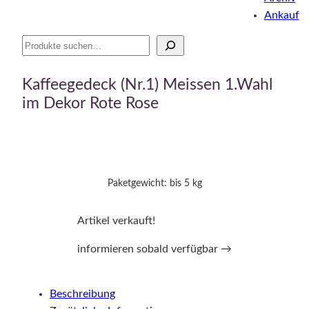
Ankauf
Suche
Kaffeegedeck (Nr.1) Meissen 1.Wahl
im Dekor Rote Rose
Paketgewicht: bis 5 kg
Artikel verkauft!
informieren sobald verfügbar →
Beschreibung