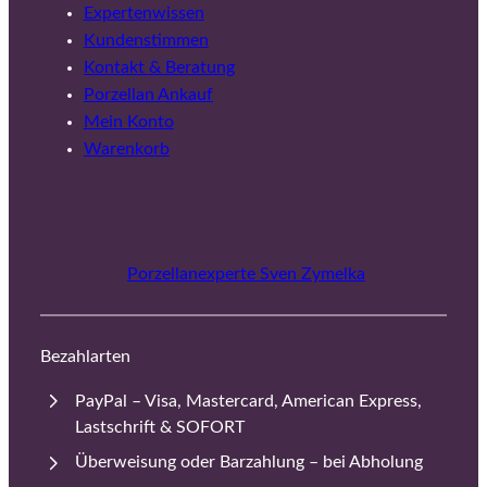
Expertenwissen
Kundenstimmen
Kontakt & Beratung
Porzellan Ankauf
Mein Konto
Warenkorb
Porzellanexperte Sven Zymelka
Bezahlarten
PayPal – Visa, Mastercard, American Express,
Lastschrift & SOFORT
Überweisung oder Barzahlung – bei Abholung