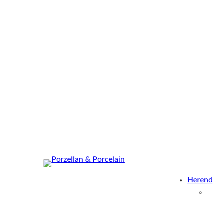
Herend