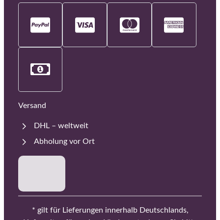
Versand
DHL – weltweit
Abholung vor Ort
* gilt für Lieferungen innerhalb Deutschlands,