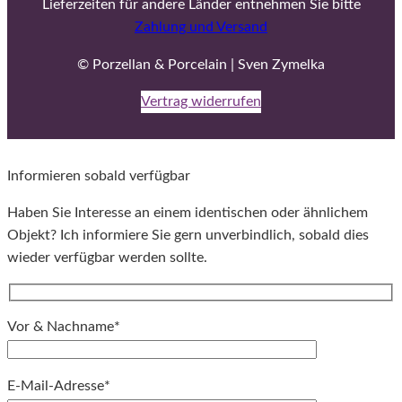
Lieferzeiten für andere Länder entnehmen Sie bitte
Zahlung und Versand
© Porzellan & Porcelain | Sven Zymelka
Vertrag widerrufen
Informieren sobald verfügbar
Haben Sie Interesse an einem identischen oder ähnlichem
Objekt? Ich informiere Sie gern unverbindlich, sobald dies
wieder verfügbar werden sollte.
Vor & Nachname*
E-Mail-Adresse*