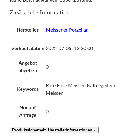
Zusätzliche Information
Hersteller
Meissener Porzellan
Verkaufsdatum
2022-07-05T13:30:00
Angebot
0
abgeben
Rote Rose Meissen,Kaffeegedeck
Keywords
Meissen
Nur auf
0
Anfrage
Produktsicherheit: Herstellerinformationen