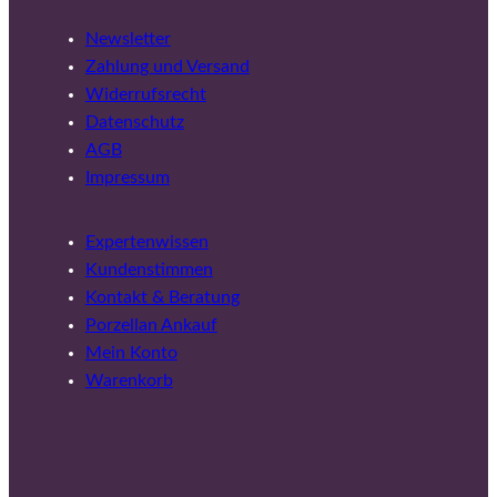
Newsletter
Zahlung und Versand
Widerrufsrecht
Datenschutz
AGB
Impressum
Expertenwissen
Kundenstimmen
Kontakt & Beratung
Porzellan Ankauf
Mein Konto
Warenkorb