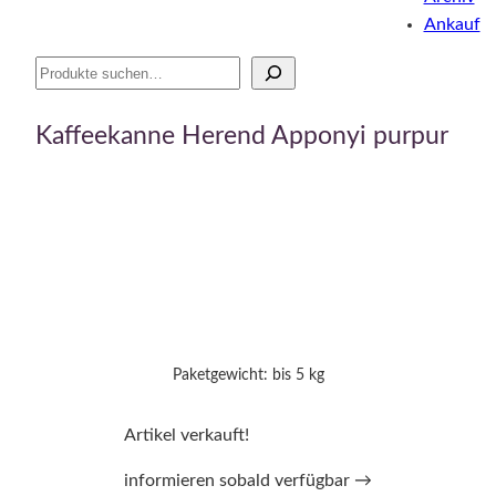
Ankauf
Suche
Kaffeekanne Herend Apponyi purpur
Paketgewicht: bis 5 kg
Artikel verkauft!
informieren sobald verfügbar →