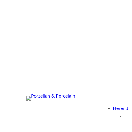
Herend