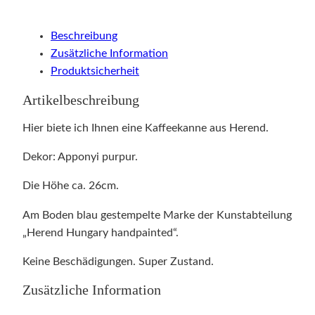
Beschreibung
Zusätzliche Information
Produktsicherheit
Artikelbeschreibung
Hier biete ich Ihnen eine Kaffeekanne aus Herend.
Dekor: Apponyi purpur.
Die Höhe ca. 26cm.
Am Boden blau gestempelte Marke der Kunstabteilung
„Herend Hungary handpainted“.
Keine Beschädigungen. Super Zustand.
Zusätzliche Information