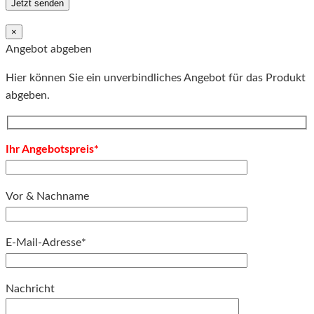
×
Angebot abgeben
Hier können Sie ein unverbindliches Angebot für das Produkt
abgeben.
Ihr Angebotspreis*
Vor & Nachname
E-Mail-Adresse*
Bitte lassen Sie dieses Feld leer.
Nachricht