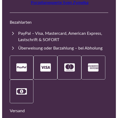
Porzellanexperte Sven Zymelka
Bezahlarten
PayPal – Visa, Mastercard, American Express,
Lastschrift & SOFORT
Überweisung oder Barzahlung – bei Abholung
Versand