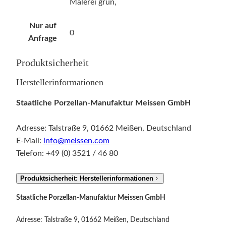
Malerei grün,
Nur auf
0
Anfrage
Produktsicherheit
Herstellerinformationen
Staatliche Porzellan-Manufaktur Meissen GmbH
Adresse: Talstraße 9, 01662 Meißen, Deutschland
E-Mail:
info@meissen.com
Telefon: +49 (0) 3521 / 46 80
Produktsicherheit: Herstellerinformationen
Staatliche Porzellan-Manufaktur Meissen GmbH
Adresse: Talstraße 9, 01662 Meißen, Deutschland