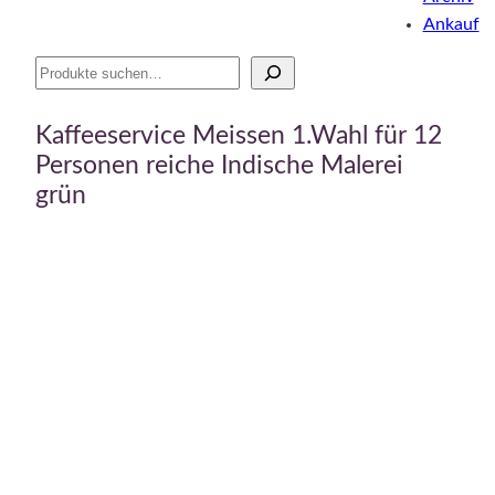
Ankauf
Suche
Kaffeeservice Meissen 1.Wahl für 12
Personen reiche Indische Malerei
grün