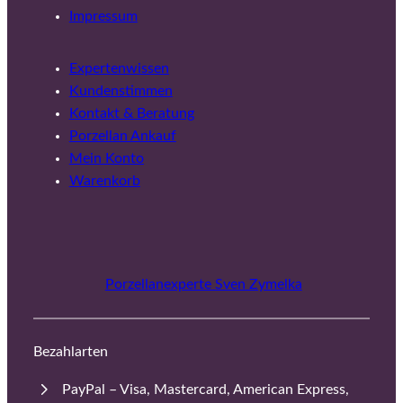
Impressum
Expertenwissen
Kundenstimmen
Kontakt & Beratung
Porzellan Ankauf
Mein Konto
Warenkorb
Porzellanexperte Sven Zymelka
Bezahlarten
PayPal – Visa, Mastercard, American Express,