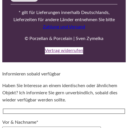
* gilt für Lieferungen innerhalb Deutschlands,
Lieferzeiten für andere Länder entnehmen Sie bitte
Zahlung und Versand
© Porzellan & Porcelain | Sven Zymelka
Vertrag widerrufen
Informieren sobald verfügbar
Haben Sie Interesse an einem identischen oder ähnlichem
Objekt? Ich informiere Sie gern unverbindlich, sobald dies
wieder verfügbar werden sollte.
Vor & Nachname*