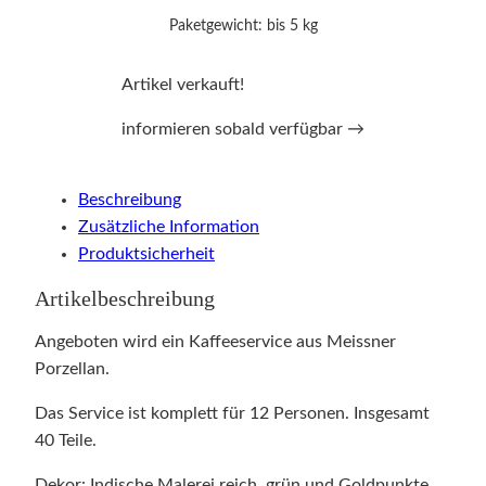
Paketgewicht: bis 5 kg
Artikel verkauft!
informieren sobald verfügbar →
Beschreibung
Zusätzliche Information
Produktsicherheit
Artikelbeschreibung
Angeboten wird ein Kaffeeservice aus Meissner
Porzellan.
Das Service ist komplett für 12 Personen. Insgesamt
40 Teile.
Dekor: Indische Malerei reich, grün und Goldpunkte