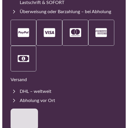
Lastschrift & SOFORT
Überweisung oder Barzahlung – bei Abholung
Versand
DHL – weltweit
Abholung vor Ort