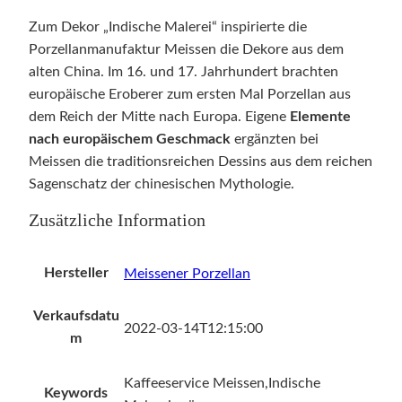
Zum Dekor „Indische Malerei“ inspirierte die
Porzellanmanufaktur Meissen die Dekore aus dem
alten China. Im 16. und 17. Jahrhundert brachten
europäische Eroberer zum ersten Mal Porzellan aus
dem Reich der Mitte nach Europa. Eigene
Elemente
nach europäischem Geschmack
ergänzten bei
Meissen die traditionsreichen Dessins aus dem reichen
Sagenschatz der chinesischen Mythologie.
Zusätzliche Information
Hersteller
Meissener Porzellan
Verkaufsdatu
2022-03-14T12:15:00
m
Kaffeeservice Meissen,Indische
Keywords