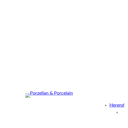
Herend