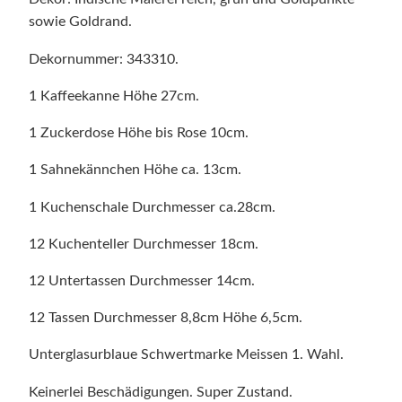
sowie Goldrand.
Dekornummer: 343310.
1 Kaffeekanne Höhe 27cm.
1 Zuckerdose Höhe bis Rose 10cm.
1 Sahnekännchen Höhe ca. 13cm.
1 Kuchenschale Durchmesser ca.28cm.
12 Kuchenteller Durchmesser 18cm.
12 Untertassen Durchmesser 14cm.
12 Tassen Durchmesser 8,8cm Höhe 6,5cm.
Unterglasurblaue Schwertmarke Meissen 1. Wahl.
Keinerlei Beschädigungen. Super Zustand.