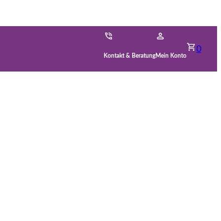
0
Kontakt & Beratung
Mein Konto