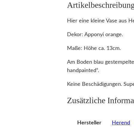
Artikelbeschreibun
Hier eine kleine Vase aus H
Dekor: Apponyi orange.
Maße: Höhe ca. 13cm.
Am Boden blau gestempelte
handpainted“.
Keine Beschädigungen. Sup
Zusätzliche Informa
Herend
Hersteller