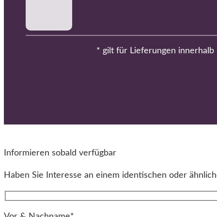
* gilt für Lieferungen innerhal
Informieren sobald verfügbar
Haben Sie Interesse an einem identischen oder ähnliche
Vor & Nachname*