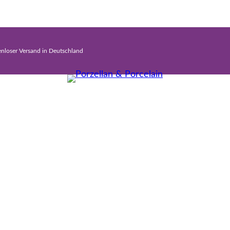
enloser Versand in Deutschland