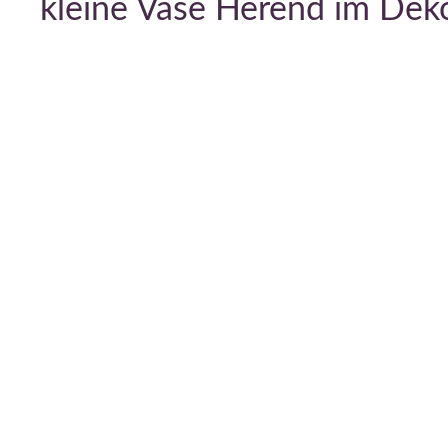
kleine Vase Herend im Dek