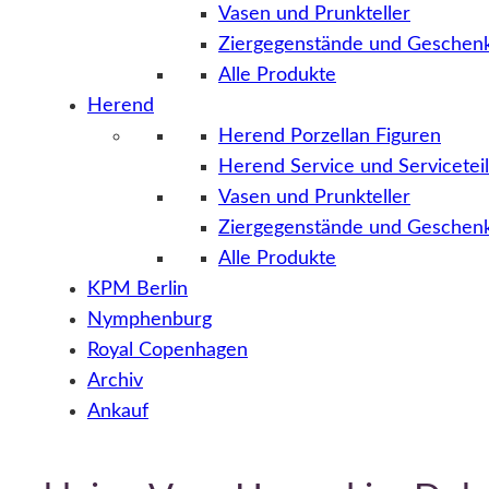
Vasen und Prunkteller
Ziergegenstände und Geschenk
Alle Produkte
Herend
Herend Porzellan Figuren
Herend Service und Servicetei
Vasen und Prunkteller
Ziergegenstände und Geschenk
Alle Produkte
KPM Berlin
Nymphenburg
Royal Copenhagen
Archiv
Ankauf