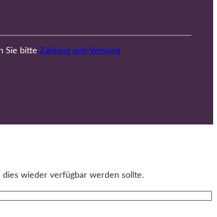
n Sie bitte
Zahlung und Versand
 dies wieder verfügbar werden sollte.