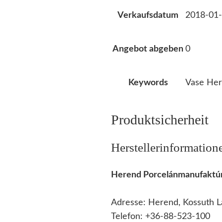
2018-01-
Verkaufsdatum
0
Angebot abgeben
Vase Her
Keywords
Produktsicherheit
Herstellerinformation
Herend Porcelánmanufaktúr
Adresse: Herend, Kossuth L
Telefon: +36-88-523-100