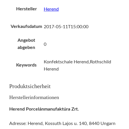
Hersteller
Herend
Verkaufsdatum
2017-05-11T15:00:00
Angebot
0
abgeben
Konfektschale Herend,Rothschild
Keywords
Herend
Produktsicherheit
Herstellerinformationen
Herend Porcelánmanufaktúra Zrt.
Adresse: Herend, Kossuth Lajos u. 140, 8440 Ungarn