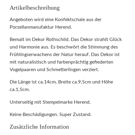
Artikelbeschreibung
Angeboten wird eine Konfektschale aus der
Porzellanmanufaktur Herend.
Bemalt im Dekor Rothschild. Das Dekor strahlt Glück
und Harmonie aus. Es beschwört die Stimmung des
Frühlingserwachens der Natur herauf. Das Dekor ist
mit naturalistisch und farbenprächtig gefiederten
Vogelpaaren und Schmetterlingen verziert.
Die Länge ist ca.14cm, Breite ca.9,5cm und Höhe
ca.1,5cm.
Unterseitig mit Stempelmarke Herend.
Keine Beschädigungen. Super Zustand.
Zusätzliche Information