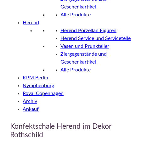
Geschenkartikel
Alle Produkte
Herend
Herend Porzellan Figuren
Herend Service und Serviceteile
Vasen und Prunkteller
Ziergegenstände und
Geschenkartikel
Alle Produkte
KPM Berlin
Nymphenburg
Royal Copenhagen
Archiv
Ankauf
Konfektschale Herend im Dekor
Rothschild