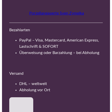
Porzellanexperte Sven Zymelka
Bezahlarten
PayPal – Visa, Mastercard, American Express,
Lastschrift & SOFORT
Überweisung oder Barzahlung – bei Abholung
Versand
DHL – weltweit
Abholung vor Ort