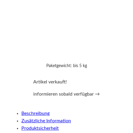
Paketgewicht: bis 5 kg
Artikel verkauft!
informieren sobald verfügbar →
Beschreibung
Zusätzliche Information
Produktsicherheit