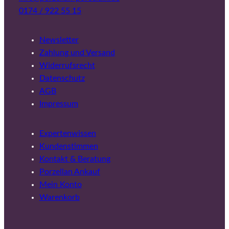
0174 / 922 55 15
Newsletter
Zahlung und Versand
Widerrufsrecht
Datenschutz
AGB
Impressum
Expertenwissen
Kundenstimmen
Kontakt & Beratung
Porzellan Ankauf
Mein Konto
Warenkorb