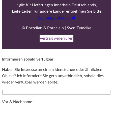
* gilt für Lieferungen innerhalb Deutschlands,
Lieferzeiten für andere Länder entnehmen Sie bitte
Zahlung und Versand
© Porzellan & Porcelain | Sven Zymelka
Vertrag widerrufen
Informieren sobald verfügbar
Haben Sie Interesse an einem identischen oder ähnlichem
Objekt? Ich informiere Sie gern unverbindlich, sobald dies
wieder verfügbar werden sollte.
Vor & Nachname*