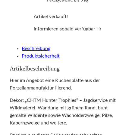
Paketgewicht: bis 5 kg
Artikel verkauft!
informieren sobald verfügbar →
Beschreibung
Produktsicherheit
Artikelbeschreibung
Hier im Angebot eine Kuchenplatte aus der
Porzellanmanufaktur Herend.
Dekor: „CHTM Hunter Trophies“ – Jagdservice mit
Wildmalerei. Wandung mit grünem Rand, bunt
gemalte Wildente sowie Wacholderzweige, Pilze,
Kapernzweige und weitere.