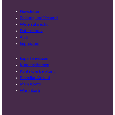
Newsletter
Zahlung und Versand
Widerrufsrecht
Datenschutz
AGB
Impressum
Expertenwissen
Kundenstimmen
Kontakt & Beratung
Porzellan Ankauf
Mein Konto
Warenkorb