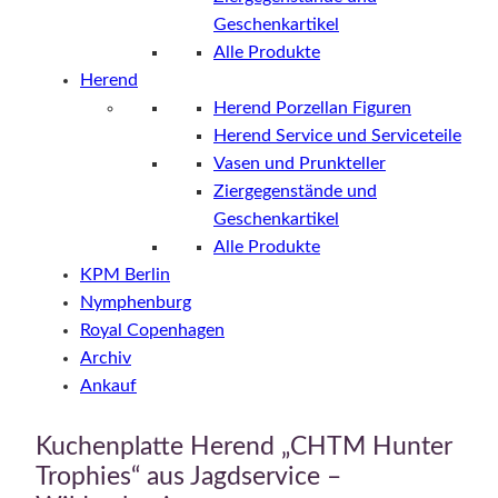
Geschenkartikel
Alle Produkte
Herend
Herend Porzellan Figuren
Herend Service und Serviceteile
Vasen und Prunkteller
Ziergegenstände und
Geschenkartikel
Alle Produkte
KPM Berlin
Nymphenburg
Royal Copenhagen
Archiv
Ankauf
Kuchenplatte Herend „CHTM Hunter
Trophies“ aus Jagdservice –