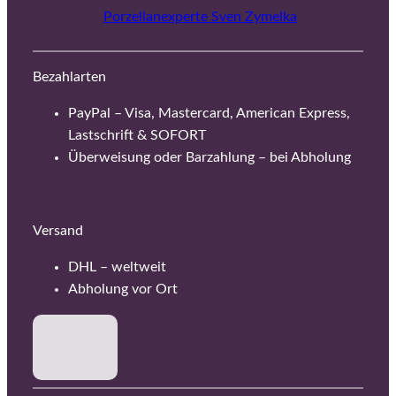
Porzellanexperte Sven Zymelka
Bezahlarten
PayPal – Visa, Mastercard, American Express,
Lastschrift & SOFORT
Überweisung oder Barzahlung – bei Abholung
Versand
DHL – weltweit
Abholung vor Ort