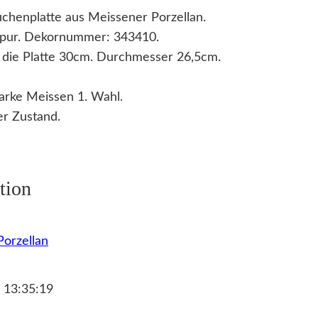
chenplatte aus Meissener Porzellan.
rpur. Dekornummer: 343410.
 die Platte 30cm. Durchmesser 26,5cm.
arke Meissen 1. Wahl.
r Zustand.
tion
orzellan
 13:35:19