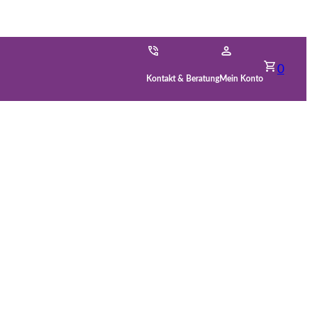
0
Kontakt & Beratung
Mein Konto