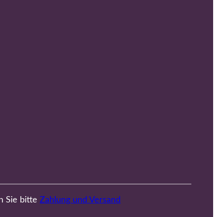
n Sie bitte
Zahlung und Versand