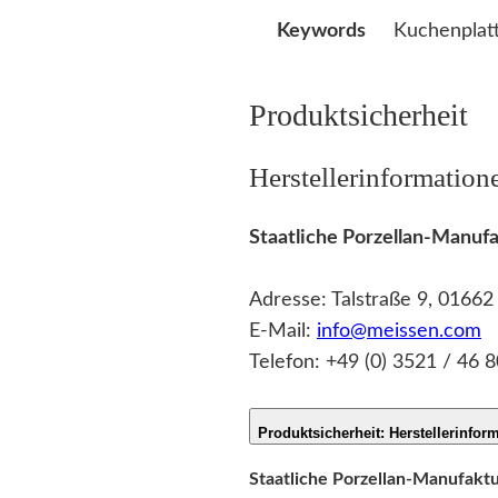
Kuchenplatt
Keywords
Produktsicherheit
Herstellerinformation
Staatliche Porzellan-Manu
Adresse: Talstraße 9, 0166
E-Mail:
info@meissen.com
Telefon: +49 (0) 3521 / 46 8
Produktsicherheit: Herstellerinfor
Staatliche Porzellan-Manufak