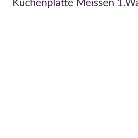
Kuchenplatte Meissen 1.Wah