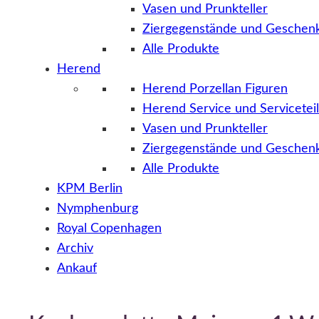
Vasen und Prunkteller
Ziergegenstände und Geschenk
Alle Produkte
Herend
Herend Porzellan Figuren
Herend Service und Servicetei
Vasen und Prunkteller
Ziergegenstände und Geschenk
Alle Produkte
KPM Berlin
Nymphenburg
Royal Copenhagen
Archiv
Ankauf