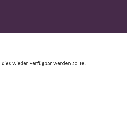
 dies wieder verfügbar werden sollte.