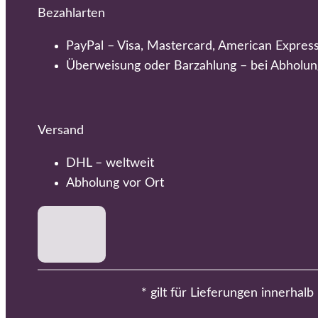
Bezahlarten
PayPal – Visa, Mastercard, American Expres
Überweisung oder Barzahlung – bei Abholun
Versand
DHL – weltweit
Abholung vor Ort
* gilt für Lieferungen innerhal