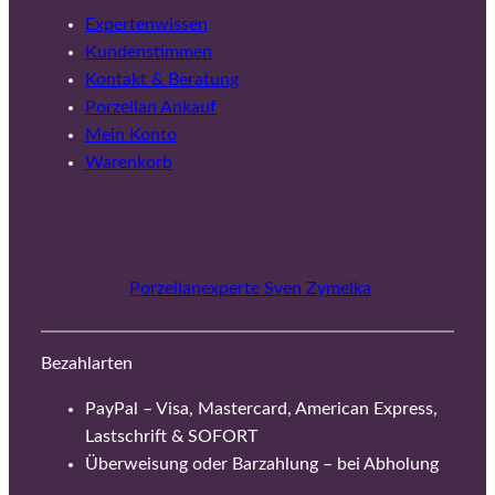
Expertenwissen
Kundenstimmen
Kontakt & Beratung
Porzellan Ankauf
Mein Konto
Warenkorb
Porzellanexperte Sven Zymelka
Bezahlarten
PayPal – Visa, Mastercard, American Express,
Lastschrift & SOFORT
Überweisung oder Barzahlung – bei Abholung