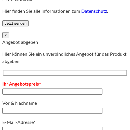
Hier finden Sie alle Informationen zum
Datenschutz
.
×
Angebot abgeben
Hier können Sie ein unverbindliches Angebot für das Produkt
abgeben.
Ihr Angebotspreis*
Vor & Nachname
E-Mail-Adresse*