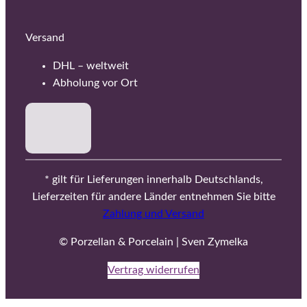
Versand
DHL – weltweit
Abholung vor Ort
* gilt für Lieferungen innerhalb Deutschlands,
Lieferzeiten für andere Länder entnehmen Sie bitte
Zahlung und Versand
© Porzellan & Porcelain | Sven Zymelka
Vertrag widerrufen