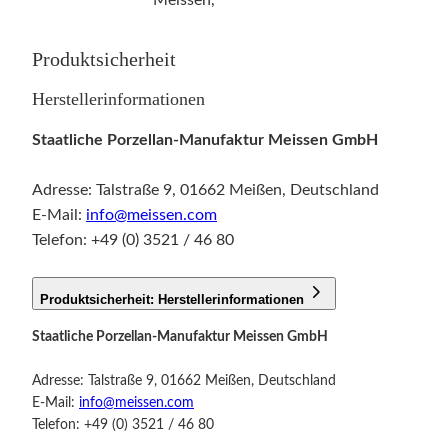
Meissen,
Produktsicherheit
Herstellerinformationen
Staatliche Porzellan-Manufaktur Meissen GmbH
Adresse: Talstraße 9, 01662 Meißen, Deutschland
E-Mail:
info@meissen.com
Telefon: +49 (0) 3521 / 46 80
Produktsicherheit: Herstellerinformationen
Staatliche Porzellan-Manufaktur Meissen GmbH
Adresse: Talstraße 9, 01662 Meißen, Deutschland
E-Mail:
info@meissen.com
Telefon: +49 (0) 3521 / 46 80