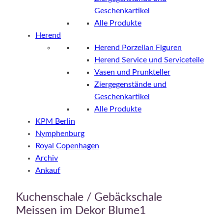
Geschenkartikel
Alle Produkte
Herend
Herend Porzellan Figuren
Herend Service und Serviceteile
Vasen und Prunkteller
Ziergegenstände und
Geschenkartikel
Alle Produkte
KPM Berlin
Nymphenburg
Royal Copenhagen
Archiv
Ankauf
Kuchenschale / Gebäckschale
Meissen im Dekor Blume1