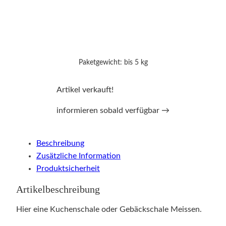
Paketgewicht: bis 5 kg
Artikel verkauft!
informieren sobald verfügbar →
Beschreibung
Zusätzliche Information
Produktsicherheit
Artikelbeschreibung
Hier eine Kuchenschale oder Gebäckschale Meissen.