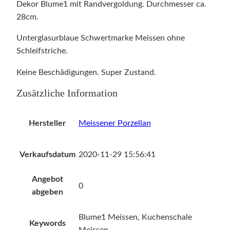
Dekor Blume1 mit Randvergoldung. Durchmesser ca.
28cm.
Unterglasurblaue Schwertmarke Meissen ohne
Schleifstriche.
Keine Beschädigungen. Super Zustand.
Zusätzliche Information
Hersteller
Meissener Porzellan
Verkaufsdatum
2020-11-29 15:56:41
Angebot
0
abgeben
Blume1 Meissen, Kuchenschale
Keywords