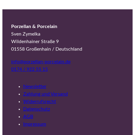
Porzellan & Porcelain
Sven Zymelka
Wildenhainer Straße 9
01558 Großenhain / Deutschland
info@porzellan-porcelain.de
0174 / 922 55 15
Newsletter
Zahlung und Versand
Widerrufsrecht
Datenschutz
AGB
Impressum