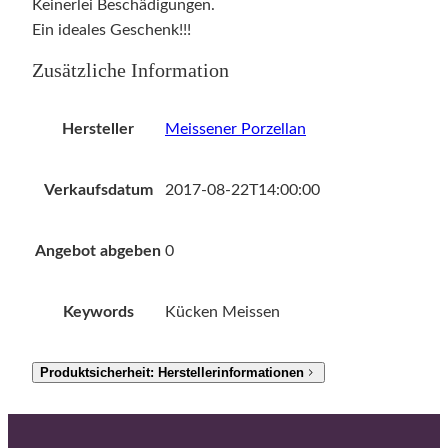
Keinerlei Beschädigungen.
Ein ideales Geschenk!!!
Zusätzliche Information
Hersteller
Meissener Porzellan
Verkaufsdatum
2017-08-22T14:00:00
Angebot abgeben
0
Keywords
Kücken Meissen
Produktsicherheit: Herstellerinformationen