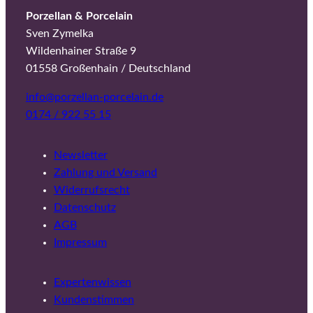
Porzellan & Porcelain
Sven Zymelka
Wildenhainer Straße 9
01558 Großenhain / Deutschland
info@porzellan-porcelain.de
0174 / 922 55 15
Newsletter
Zahlung und Versand
Widerrufsrecht
Datenschutz
AGB
Impressum
Expertenwissen
Kundenstimmen