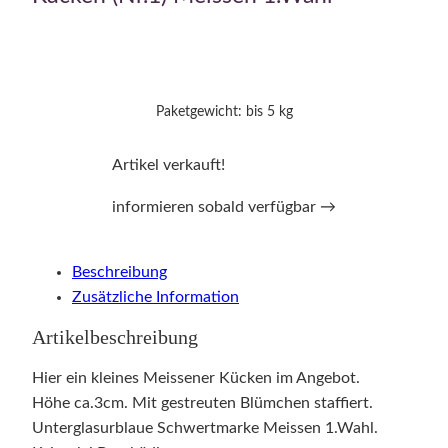
Paketgewicht: bis 5 kg
Artikel verkauft!
informieren sobald verfügbar →
Beschreibung
Zusätzliche Information
Artikelbeschreibung
Hier ein kleines Meissener Kücken im Angebot.
Höhe ca.3cm. Mit gestreuten Blümchen staffiert.
Unterglasurblaue Schwertmarke Meissen 1.Wahl.