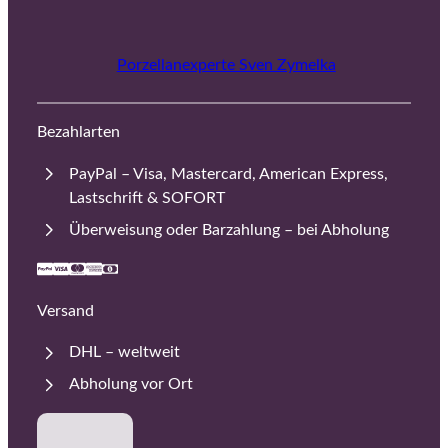
Porzellanexperte Sven Zymelka
Bezahlarten
PayPal – Visa, Mastercard, American Express,
Lastschrift & SOFORT
Überweisung oder Barzahlung – bei Abholung
Versand
DHL – weltweit
Abholung vor Ort