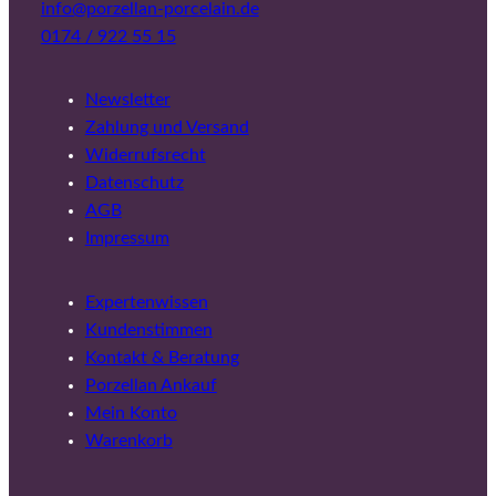
info@porzellan-porcelain.de
0174 / 922 55 15
Newsletter
Zahlung und Versand
Widerrufsrecht
Datenschutz
AGB
Impressum
Expertenwissen
Kundenstimmen
Kontakt & Beratung
Porzellan Ankauf
Mein Konto
Warenkorb