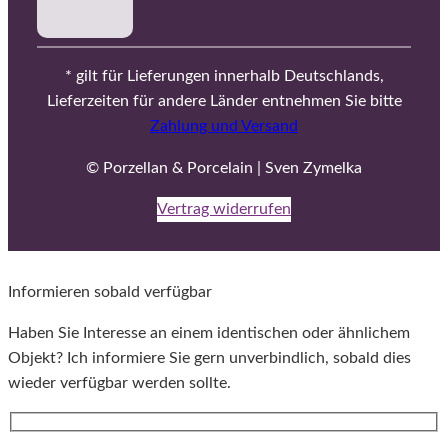
* gilt für Lieferungen innerhalb Deutschlands,
Lieferzeiten für andere Länder entnehmen Sie bitte
Zahlung und Versand
© Porzellan & Porcelain | Sven Zymelka
Vertrag widerrufen
Informieren sobald verfügbar
Haben Sie Interesse an einem identischen oder ähnlichem
Objekt? Ich informiere Sie gern unverbindlich, sobald dies
wieder verfügbar werden sollte.