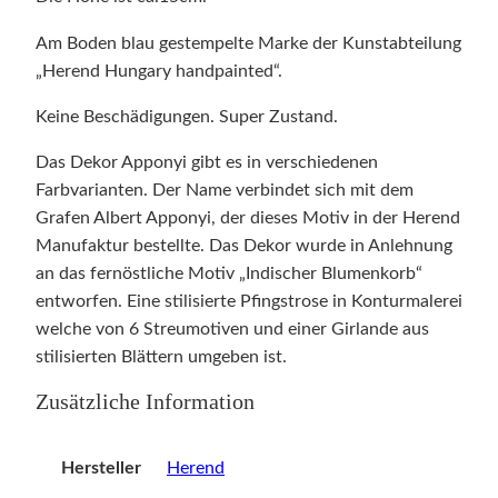
Am Boden blau gestempelte Marke der Kunstabteilung
„Herend Hungary handpainted“.
Keine Beschädigungen. Super Zustand.
Das Dekor Apponyi gibt es in verschiedenen
Farbvarianten. Der Name verbindet sich mit dem
Grafen Albert Apponyi, der dieses Motiv in der Herend
Manufaktur bestellte. Das Dekor wurde in Anlehnung
an das fernöstliche Motiv „Indischer Blumenkorb“
entworfen. Eine stilisierte Pfingstrose in Konturmalerei
welche von 6 Streumotiven und einer Girlande aus
stilisierten Blättern umgeben ist.
Zusätzliche Information
Hersteller
Herend