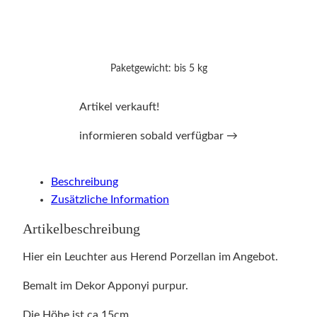
Paketgewicht: bis 5 kg
Artikel verkauft!
informieren sobald verfügbar →
Beschreibung
Zusätzliche Information
Artikelbeschreibung
Hier ein Leuchter aus Herend Porzellan im Angebot.
Bemalt im Dekor Apponyi purpur.
Die Höhe ist ca.15cm.