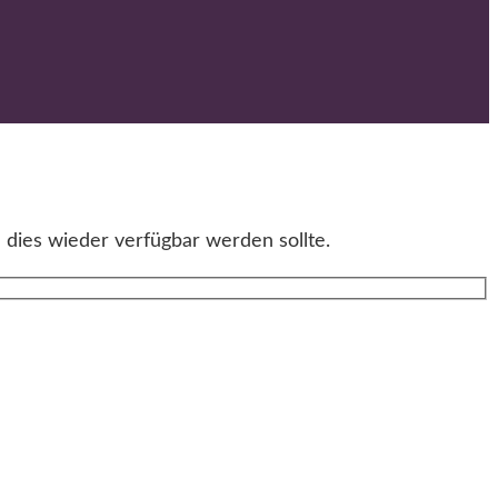
 dies wieder verfügbar werden sollte.