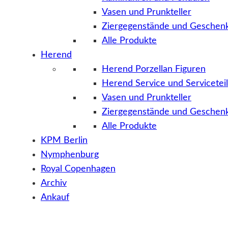
Vasen und Prunkteller
Ziergegenstände und Geschenk
Alle Produkte
Herend
Herend Porzellan Figuren
Herend Service und Servicetei
Vasen und Prunkteller
Ziergegenstände und Geschenk
Alle Produkte
KPM Berlin
Nymphenburg
Royal Copenhagen
Archiv
Ankauf