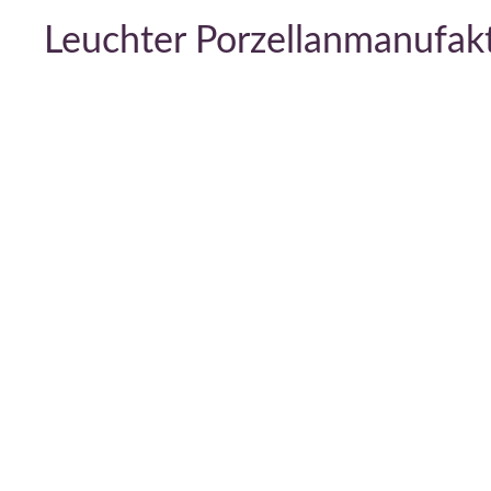
Leuchter Porzellanmanufak