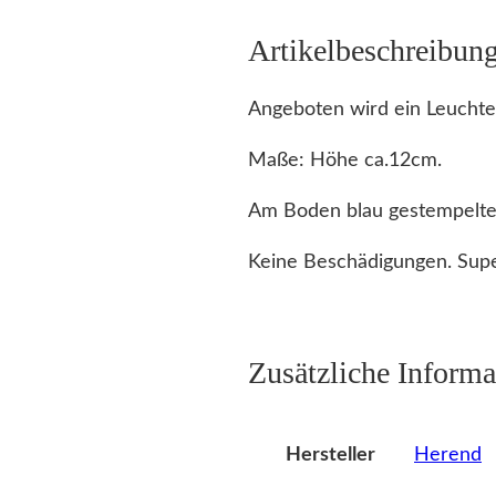
Artikelbeschreibun
Angeboten wird ein Leuchte
Maße: Höhe ca.12cm.
Am Boden blau gestempelte
Keine Beschädigungen. Supe
Zusätzliche Informa
Herend
Hersteller