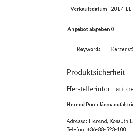
2017-11-
Verkaufsdatum
0
Angebot abgeben
Kerzenst
Keywords
Produktsicherheit
Herstellerinformation
Herend Porcelánmanufaktúr
Adresse: Herend, Kossuth L
Telefon: +36-88-523-100