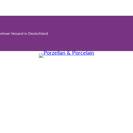
enloser Versand in Deutschland