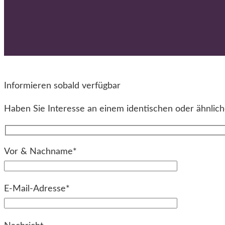
Informieren sobald verfügbar
Haben Sie Interesse an einem identischen oder ähnliche
Vor & Nachname*
E-Mail-Adresse*
Bitte lassen Sie dieses Feld leer.