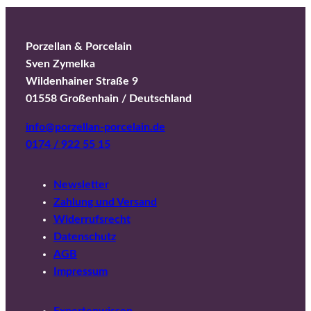
Porzellan & Porcelain
Sven Zymelka
Wildenhainer Straße 9
01558 Großenhain / Deutschland
info@porzellan-porcelain.de
0174 / 922 55 15
Newsletter
Zahlung und Versand
Widerrufsrecht
Datenschutz
AGB
Impressum