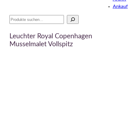
Ankauf
Suche
Leuchter Royal Copenhagen
Musselmalet Vollspitz