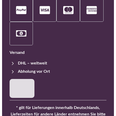
Versand
DHL – weltweit
Abholung vor Ort
* gilt für Lieferungen innerhalb Deutschlands,
Lieferzeiten für andere Länder entnehmen Sie bitte