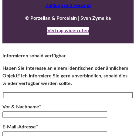
Zahlung und Versand
© Porzellan & Porcelain | Sven Zymelka
Vertrag widerrufen
Informieren sobald verfügbar
Haben Sie Interesse an einem identischen oder ähnlichem
Objekt? Ich informiere Sie gern unverbindlich, sobald dies
wieder verfügbar werden sollte.
Vor & Nachname*
E-Mail-Adresse*