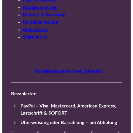
Expertenwissen
Kundenstimmen
Kontakt & Beratung
Porzellan Ankauf
Mein Konto
Warenkorb
Porzellanexperte Sven Zymelka
Bezahlarten
PayPal – Visa, Mastercard, American Express,
Lastschrift & SOFORT
Überweisung oder Barzahlung – bei Abholung