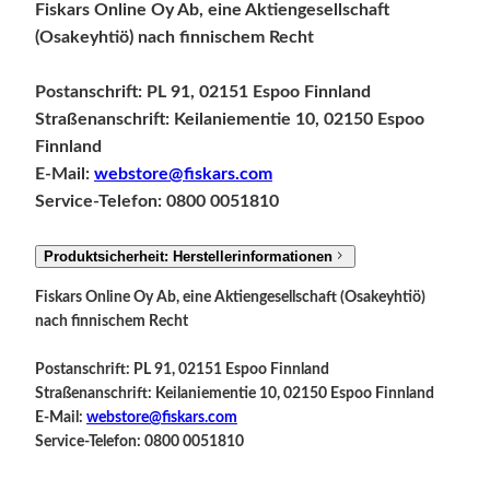
Fiskars Online Oy Ab, eine Aktiengesellschaft
(Osakeyhtiö) nach finnischem Recht
Postanschrift: PL 91, 02151 Espoo Finnland
Straßenanschrift: Keilaniementie 10, 02150 Espoo
Finnland
E-Mail:
webstore@fiskars.com
Service-Telefon: 0800 0051810
Produktsicherheit: Herstellerinformationen
Fiskars Online Oy Ab, eine Aktiengesellschaft (Osakeyhtiö)
nach finnischem Recht
Postanschrift: PL 91, 02151 Espoo Finnland
Straßenanschrift: Keilaniementie 10, 02150 Espoo Finnland
E-Mail:
webstore@fiskars.com
Service-Telefon: 0800 0051810