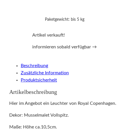
Paketgewicht: bis 5 kg
Artikel verkauft!
informieren sobald verfügbar →
Beschreibung
Zusätzliche Information
Produktsicherheit
Artikelbeschreibung
Hier im Angebot ein Leuchter von Royal Copenhagen.
Dekor: Musselmalet Vollspitz.
Maße: Höhe ca.10,5cm.