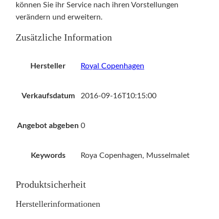
können Sie ihr Service nach ihren Vorstellungen
verändern und erweitern.
Zusätzliche Information
Hersteller
Royal Copenhagen
Verkaufsdatum
2016-09-16T10:15:00
Angebot abgeben
0
Keywords
Roya Copenhagen, Musselmalet
Produktsicherheit
Herstellerinformationen