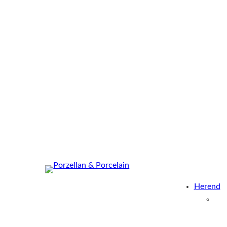
Herend