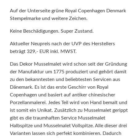
Auf der Unterseite grüne Royal Copenhagen Denmark
Stempelmarke und weitere Zeichen.
Keine Beschädigungen. Super Zustand.
Aktueller Neupreis nach der UVP des Herstellers
beträgt 329,- EUR inkl. MWST.
Das Dekor Musselmalet wird schon seit der Gründung
der Manufaktur um 1775 produziert und gehört damit
zu den bekanntesten und beliebtesten Servicen aus
Dänemark. Es ist das erste Geschirr von Royal
Copenhagen und basiert auf antiker chinesischer
Porzellanmalerei. Jedes Teil wird von Hand bemalt und
ist somit ein Unikat. Zusätzlich zu Musselmalet gerippt
gibt es die traumhaften Service Musselmalet
Halbspitze und Musselmalet Vollspitze. Alle dieser drei
Varianten lassen sich perfekt kombinieren. Dadurch