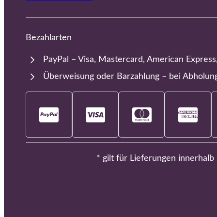
Bezahlarten
PayPal – Visa, Mastercard, American Express
Überweisung oder Barzahlung – bei Abholun
* gilt für Lieferungen innerhal