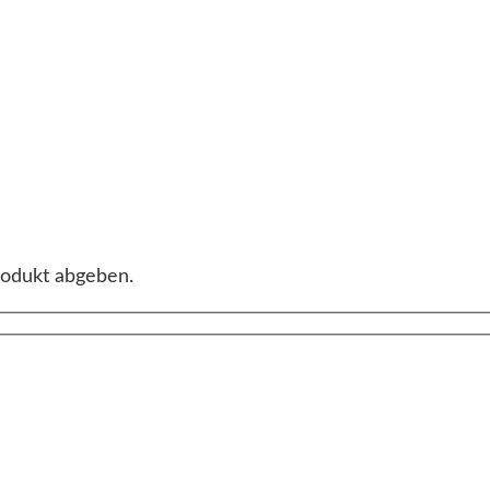
rodukt abgeben.