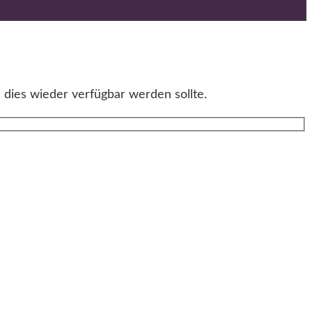
 dies wieder verfügbar werden sollte.