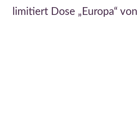
limitiert Dose „Europa“ von