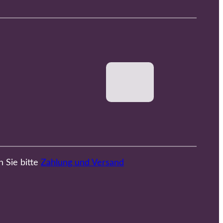
n Sie bitte
Zahlung und Versand