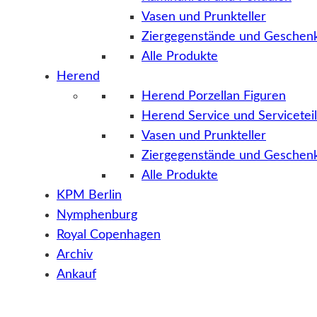
Vasen und Prunkteller
Ziergegenstände und Geschenk
Alle Produkte
Herend
Herend Porzellan Figuren
Herend Service und Servicetei
Vasen und Prunkteller
Ziergegenstände und Geschenk
Alle Produkte
KPM Berlin
Nymphenburg
Royal Copenhagen
Archiv
Ankauf