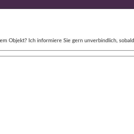
m Objekt? Ich informiere Sie gern unverbindlich, sobald