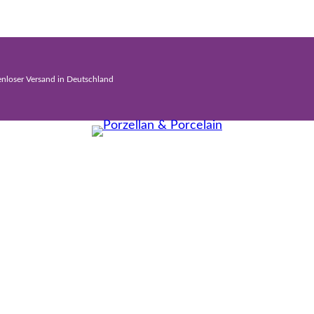
enloser Versand in Deutschland