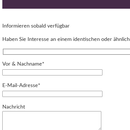
Informieren sobald verfügbar
Haben Sie Interesse an einem identischen oder ähnliche
Vor & Nachname*
E-Mail-Adresse*
Bitte lassen Sie dieses Feld leer.
Nachricht