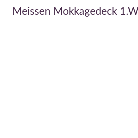
Meissen Mokkagedeck 1.Wah