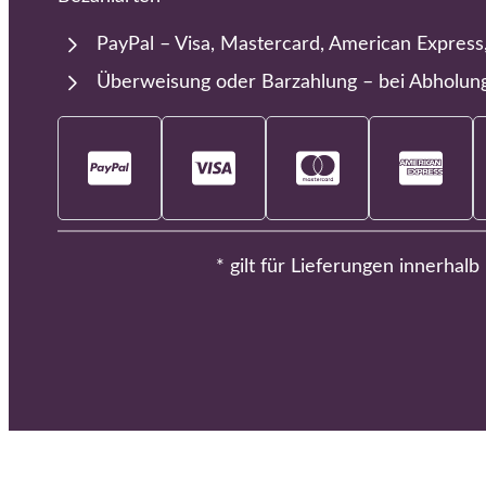
PayPal – Visa, Mastercard, American Express
Überweisung oder Barzahlung – bei Abholun
* gilt für Lieferungen innerhal