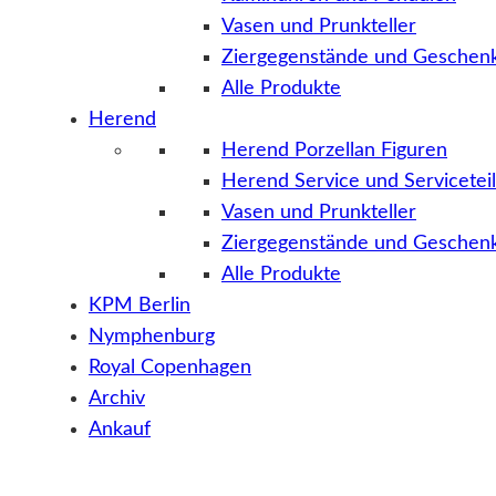
Vasen und Prunkteller
Ziergegenstände und Geschenk
Alle Produkte
Herend
Herend Porzellan Figuren
Herend Service und Servicetei
Vasen und Prunkteller
Ziergegenstände und Geschenk
Alle Produkte
KPM Berlin
Nymphenburg
Royal Copenhagen
Archiv
Ankauf