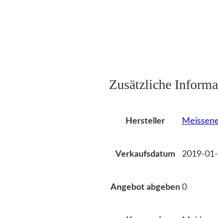
Zusätzliche Informa
Meissene
Hersteller
2019-01-
Verkaufsdatum
0
Angebot abgeben