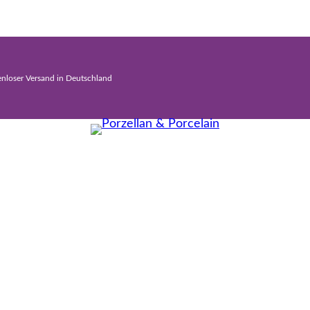
enloser Versand in Deutschland