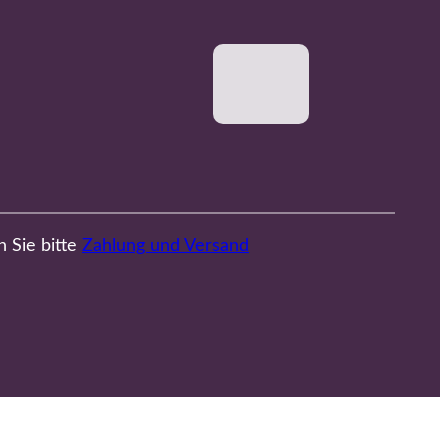
n Sie bitte
Zahlung und Versand