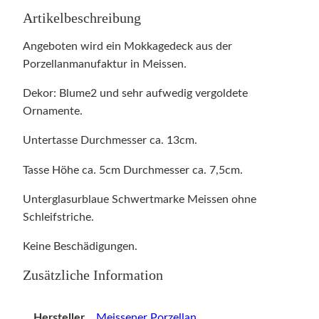
Artikelbeschreibung
Angeboten wird ein Mokkagedeck aus der
Porzellanmanufaktur in Meissen.
Dekor: Blume2 und sehr aufwedig vergoldete
Ornamente.
Untertasse Durchmesser ca. 13cm.
Tasse Höhe ca. 5cm Durchmesser ca. 7,5cm.
Unterglasurblaue Schwertmarke Meissen ohne
Schleifstriche.
Keine Beschädigungen.
Zusätzliche Information
Hersteller
Meissener Porzellan