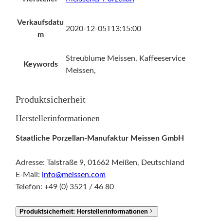
Verkaufsdatu
2020-12-05T13:15:00
m
Streublume Meissen, Kaffeeservice
Keywords
Meissen,
Produktsicherheit
Herstellerinformationen
Staatliche Porzellan-Manufaktur Meissen GmbH
Adresse: Talstraße 9, 01662 Meißen, Deutschland
E-Mail:
info@meissen.com
Telefon: +49 (0) 3521 / 46 80
Produktsicherheit: Herstellerinformationen