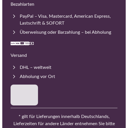
Bezahlarten
PayPal – Visa, Mastercard, American Express,
Lastschrift & SOFORT
Überweisung oder Barzahlung – bei Abholung
Versand
DHL – weltweit
Abholung vor Ort
* gilt für Lieferungen innerhalb Deutschlands,
Lieferzeiten für andere Länder entnehmen Sie bitte