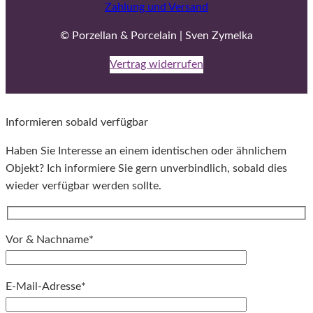
Zahlung und Versand
© Porzellan & Porcelain | Sven Zymelka
Vertrag widerrufen
Informieren sobald verfügbar
Haben Sie Interesse an einem identischen oder ähnlichem
Objekt? Ich informiere Sie gern unverbindlich, sobald dies
wieder verfügbar werden sollte.
Vor & Nachname*
E-Mail-Adresse*