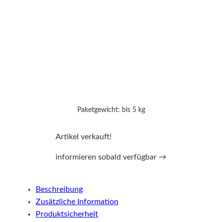
Paketgewicht: bis 5 kg
Artikel verkauft!
informieren sobald verfügbar →
Beschreibung
Zusätzliche Information
Produktsicherheit