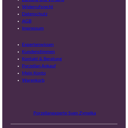
Widerrufsrecht
Datenschutz
AGB
Impressum
Expertenwissen
Kundenstimmen
Kontakt & Beratung
Porzellan Ankauf
Mein Konto
Warenkorb
Porzellanexperte Sven Zymelka