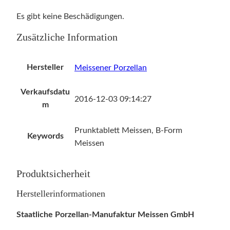
Es gibt keine Beschädigungen.
Zusätzliche Information
Hersteller
Meissener Porzellan
Verkaufsdatu
2016-12-03 09:14:27
m
Prunktablett Meissen, B-Form
Keywords
Meissen
Produktsicherheit
Herstellerinformationen
Staatliche Porzellan-Manufaktur Meissen GmbH