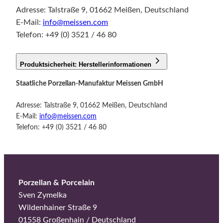
Adresse: Talstraße 9, 01662 Meißen, Deutschland
E-Mail:
info@meissen.com
Telefon: +49 (0) 3521 / 46 80
Produktsicherheit: Herstellerinformationen
Staatliche Porzellan-Manufaktur Meissen GmbH
Adresse: Talstraße 9, 01662 Meißen, Deutschland
E-Mail:
info@meissen.com
Telefon: +49 (0) 3521 / 46 80
Porzellan & Porcelain
Sven Zymelka
Wildenhainer Straße 9
01558 Großenhain / Deutschland