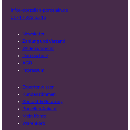
info@porzellan-porcelain.de
0174 / 922 55 15
Newsletter
Zahlung und Versand
Widerrufsrecht
Datenschutz
AGB
Impressum
Expertenwissen
Kundenstimmen
Kontakt & Beratung
Porzellan Ankauf
Mein Konto
Warenkorb