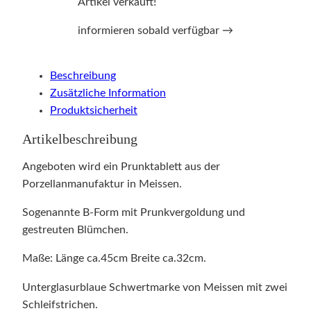
Artikel verkauft!
informieren sobald verfügbar →
Beschreibung
Zusätzliche Information
Produktsicherheit
Artikelbeschreibung
Angeboten wird ein Prunktablett aus der
Porzellanmanufaktur in Meissen.
Sogenannte B-Form mit Prunkvergoldung und
gestreuten Blümchen.
Maße: Länge ca.45cm Breite ca.32cm.
Unterglasurblaue Schwertmarke von Meissen mit zwei
Schleifstrichen.