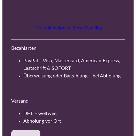
Porzellanexperte Sven Zymelka
Bezahlarten
PayPal – Visa, Mastercard, American Express,
Lastschrift & SOFORT
Überweisung oder Barzahlung – bei Abholung
Versand
DHL – weltweit
Abholung vor Ort