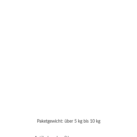
Paketgewicht: über 5 kg bis 10 kg