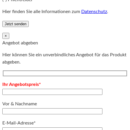
Hier finden Sie alle Informationen zum
Datenschutz
.
×
Angebot abgeben
Hier können Sie ein unverbindliches Angebot für das Produkt
abgeben.
Ihr Angebotspreis*
Vor & Nachname
E-Mail-Adresse*