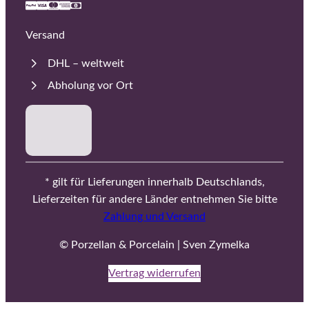
Versand
DHL – weltweit
Abholung vor Ort
* gilt für Lieferungen innerhalb Deutschlands,
Lieferzeiten für andere Länder entnehmen Sie bitte
Zahlung und Versand
© Porzellan & Porcelain | Sven Zymelka
Vertrag widerrufen