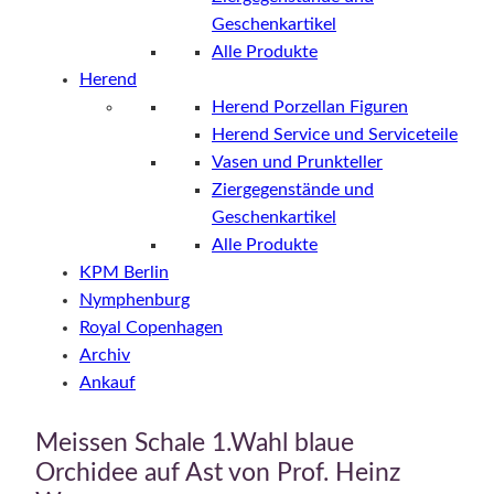
Geschenkartikel
Alle Produkte
Herend
Herend Porzellan Figuren
Herend Service und Serviceteile
Vasen und Prunkteller
Ziergegenstände und
Geschenkartikel
Alle Produkte
KPM Berlin
Nymphenburg
Royal Copenhagen
Archiv
Ankauf
Meissen Schale 1.Wahl blaue
Orchidee auf Ast von Prof. Heinz