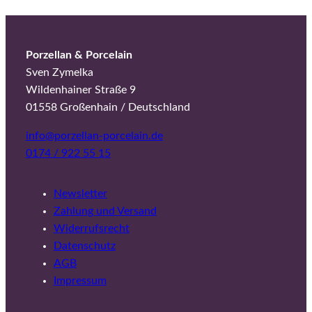
Porzellan & Porcelain
Sven Zymelka
Wildenhainer Straße 9
01558 Großenhain / Deutschland
info@porzellan-porcelain.de
0174 / 922 55 15
Newsletter
Zahlung und Versand
Widerrufsrecht
Datenschutz
AGB
Impressum