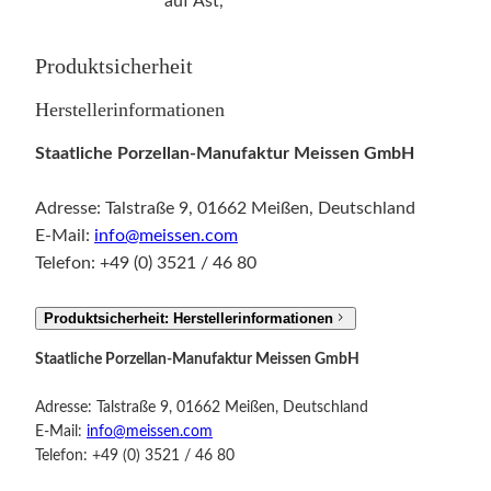
auf Ast,
Produktsicherheit
Herstellerinformationen
Staatliche Porzellan-Manufaktur Meissen GmbH
Adresse: Talstraße 9, 01662 Meißen, Deutschland
E-Mail:
info@meissen.com
Telefon: +49 (0) 3521 / 46 80
Produktsicherheit: Herstellerinformationen
Staatliche Porzellan-Manufaktur Meissen GmbH
Adresse: Talstraße 9, 01662 Meißen, Deutschland
E-Mail:
info@meissen.com
Telefon: +49 (0) 3521 / 46 80