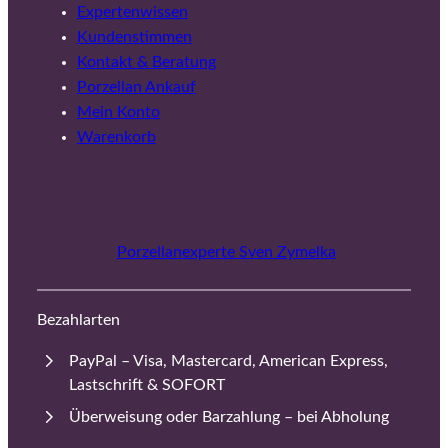
Expertenwissen
Kundenstimmen
Kontakt & Beratung
Porzellan Ankauf
Mein Konto
Warenkorb
Porzellanexperte Sven Zymelka
Bezahlarten
PayPal – Visa, Mastercard, American Express,
Lastschrift & SOFORT
Überweisung oder Barzahlung – bei Abholung