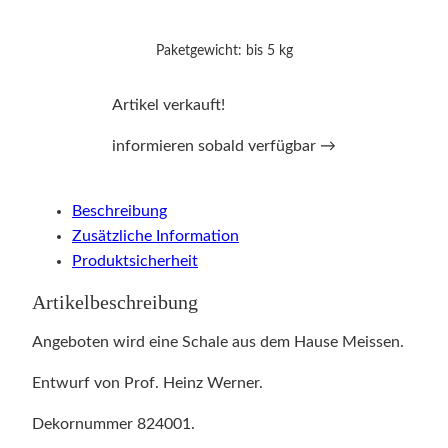
Paketgewicht: bis 5 kg
Artikel verkauft!
informieren sobald verfügbar →
Beschreibung
Zusätzliche Information
Produktsicherheit
Artikelbeschreibung
Angeboten wird eine Schale aus dem Hause Meissen.
Entwurf von Prof. Heinz Werner.
Dekornummer 824001.