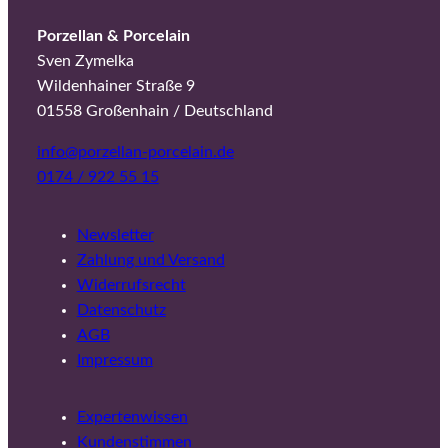
Porzellan & Porcelain
Sven Zymelka
Wildenhainer Straße 9
01558 Großenhain / Deutschland
info@porzellan-porcelain.de
0174 / 922 55 15
Newsletter
Zahlung und Versand
Widerrufsrecht
Datenschutz
AGB
Impressum
Expertenwissen
Kundenstimmen