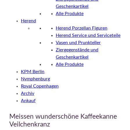
Geschenkartikel
Alle Produkte
Herend
Herend Porzellan Figuren
Herend Service und Serviceteile
Vasen und Prunkteller
Ziergegenstände und
Geschenkartikel
Alle Produkte
KPM Berlin
Nymphenburg
Royal Copenhagen
Archiv
Ankauf
Meissen wunderschöne Kaffeekanne
Veilchenkranz