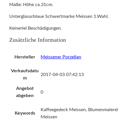
Maße: Höhe ca.31cm.
Unterglasurblaue Schwertmarke Meissen 1.Wahl.
Keinerlei Beschädigungen.
Zusätzliche Information
Hersteller
Meissener Porzellan
Verkaufsdatu
2017-04-03 07:42:13
m
Angebot
0
abgeben
Kaffeegedeck Meissen, Blumenmalerei
Keywords
Meissen