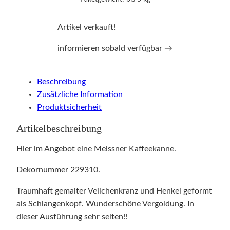
Artikel verkauft!
informieren sobald verfügbar →
Beschreibung
Zusätzliche Information
Produktsicherheit
Artikelbeschreibung
Hier im Angebot eine Meissner Kaffeekanne.
Dekornummer 229310.
Traumhaft gemalter Veilchenkranz und Henkel geformt
als Schlangenkopf. Wunderschöne Vergoldung. In
dieser Ausführung sehr selten!!