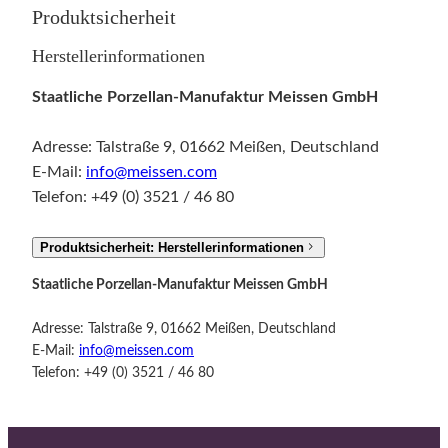
Produktsicherheit
Herstellerinformationen
Staatliche Porzellan-Manufaktur Meissen GmbH
Adresse: Talstraße 9, 01662 Meißen, Deutschland
E-Mail:
info@meissen.com
Telefon: +49 (0) 3521 / 46 80
Produktsicherheit: Herstellerinformationen
Staatliche Porzellan-Manufaktur Meissen GmbH
Adresse: Talstraße 9, 01662 Meißen, Deutschland
E-Mail:
info@meissen.com
Telefon: +49 (0) 3521 / 46 80