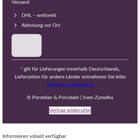
Versand
DHL – weltweit
Abholung vor Ort
* gilt für Lieferungen innerhalb Deutschlands,
Lieferzeiten für andere Länder entnehmen Sie bitte
Zahlung und Versand
© Porzellan & Porcelain | Sven Zymelka
Vertrag widerrufen
Informieren sobald verfügbar