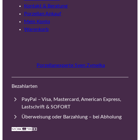
Kontakt & Beratung
Porzellan Ankauf
Mein Konto
Warenkorb
Porzellanexperte Sven Zymelka
Bezahlarten
PayPal – Visa, Mastercard, American Express,
Lastschrift & SOFORT
Überweisung oder Barzahlung – bei Abholung