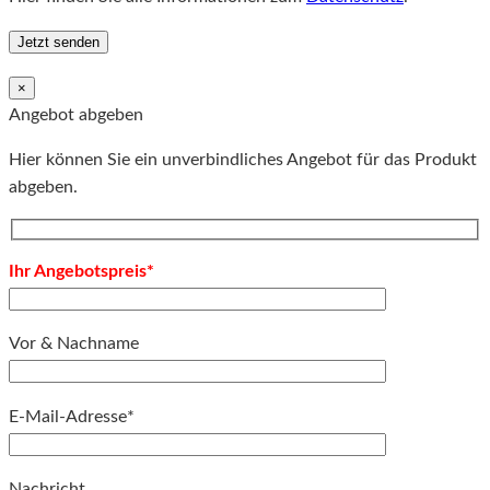
×
Angebot abgeben
Hier können Sie ein unverbindliches Angebot für das Produkt
abgeben.
Ihr Angebotspreis*
Vor & Nachname
E-Mail-Adresse*
Bitte lassen Sie dieses Feld leer.
Nachricht