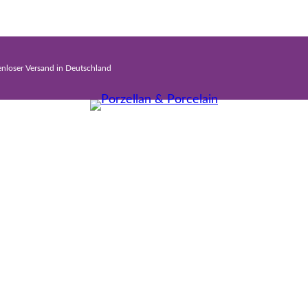
enloser Versand in Deutschland