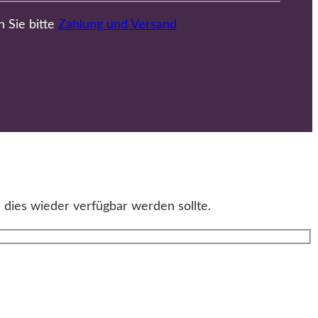
n Sie bitte
Zahlung und Versand
 dies wieder verfügbar werden sollte.