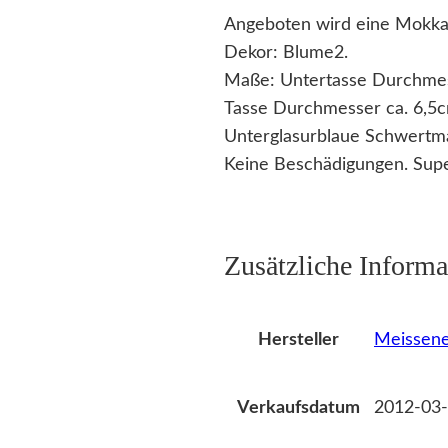
Angeboten wird eine Mokka
Dekor: Blume2.
Maße: Untertasse Durchme
Tasse Durchmesser ca. 6,5
Unterglasurblaue Schwertm
Keine Beschädigungen. Supe
Zusätzliche Informa
Meissene
Hersteller
2012-03-
Verkaufsdatum