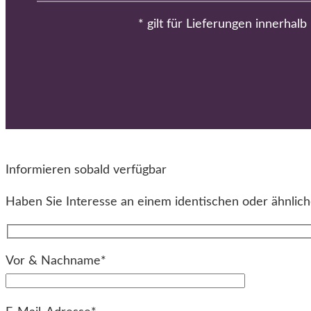
* gilt für Lieferungen innerhal
Informieren sobald verfügbar
Haben Sie Interesse an einem identischen oder ähnliche
Vor & Nachname*