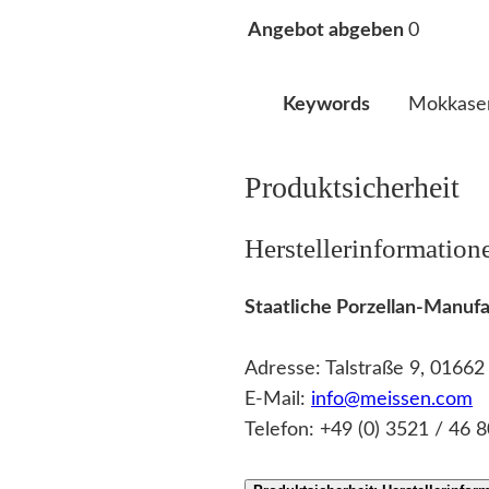
0
Angebot abgeben
Mokkaser
Keywords
Produktsicherheit
Herstellerinformation
Staatliche Porzellan-Manu
Adresse: Talstraße 9, 0166
E-Mail:
info@meissen.com
Telefon: +49 (0) 3521 / 46 8