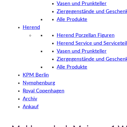
Vasen und Prunkteller
Ziergegenstände und Geschenk
Alle Produkte
Herend
Herend Porzellan Figuren
Herend Service und Servicetei
Vasen und Prunkteller
Ziergegenstände und Geschenk
Alle Produkte
KPM Berlin
Nymphenburg
Royal Copenhagen
Archiv
Ankauf