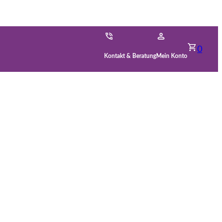
0
Kontakt & Beratung
Mein Konto