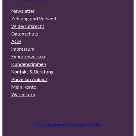
Newsletter
Zahlung und Versand
Widerrufsrecht
Datenschutz
AGB
Impressum
Expertenwissen
Kundenstimmen
Kontakt & Beratung
Porzellan Ankauf
Mein Konto
Warenkorb
Porzellanexperte Sven Zymelka