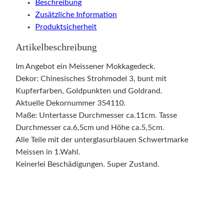
Beschreibung
Zusätzliche Information
Produktsicherheit
Artikelbeschreibung
Im Angebot ein Meissener Mokkagedeck.
Dekor: Chinesisches Strohmodel 3, bunt mit
Kupferfarben, Goldpunkten und Goldrand.
Aktuelle Dekornummer 354110.
Maße: Untertasse Durchmesser ca.11cm. Tasse
Durchmesser ca.6,5cm und Höhe ca.5,5cm.
Alle Teile mit der unterglasurblauen Schwertmarke
Meissen in 1.Wahl.
Keinerlei Beschädigungen. Super Zustand.