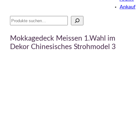
Ankauf
Suche
Mokkagedeck Meissen 1.Wahl im
Dekor Chinesisches Strohmodel 3