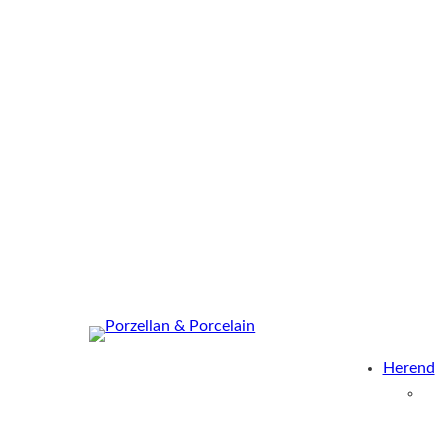
Herend