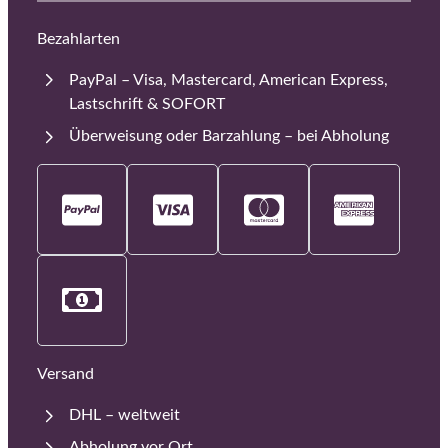
Bezahlarten
PayPal – Visa, Mastercard, American Express,
Lastschrift & SOFORT
Überweisung oder Barzahlung – bei Abholung
Versand
DHL – weltweit
Abholung vor Ort