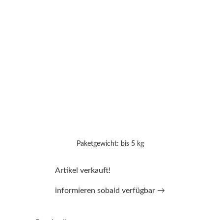
Paketgewicht: bis 5 kg
Artikel verkauft!
informieren sobald verfügbar →