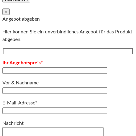
×
Angebot abgeben
Hier können Sie ein unverbindliches Angebot für das Produkt
abgeben.
Ihr Angebotspreis*
Vor & Nachname
E-Mail-Adresse*
Bitte lassen Sie dieses Feld leer.
Nachricht