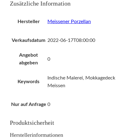
Zusätzliche Information
Hersteller
Meissener Porzellan
Verkaufsdatum
2022-06-17T08:00:00
Angebot
0
abgeben
Indische Malerei, Mokkagedeck
Keywords
Meissen
Nur auf Anfrage
0
Produktsicherheit
Herstellerinformationen