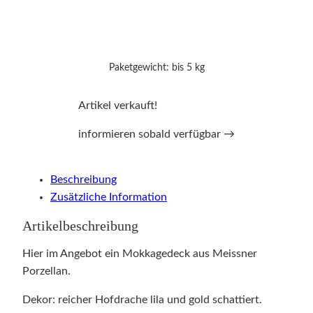
Paketgewicht: bis 5 kg
Artikel verkauft!
informieren sobald verfügbar →
Beschreibung
Zusätzliche Information
Artikelbeschreibung
Hier im Angebot ein Mokkagedeck aus Meissner
Porzellan.
Dekor: reicher Hofdrache lila und gold schattiert.