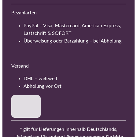
Bezahlarten
PayPal – Visa, Mastercard, American Express,
Lastschrift & SOFORT
Überweisung oder Barzahlung – bei Abholung
Versand
DHL – weltweit
Abholung vor Ort
* gilt für Lieferungen innerhalb Deutschlands,