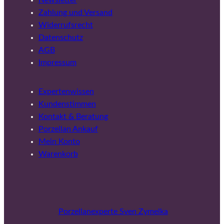
Newsletter
Zahlung und Versand
Widerrufsrecht
Datenschutz
AGB
Impressum
Expertenwissen
Kundenstimmen
Kontakt & Beratung
Porzellan Ankauf
Mein Konto
Warenkorb
Porzellanexperte Sven Zymelka