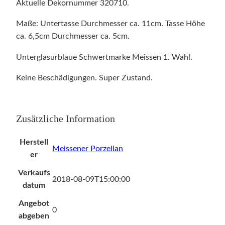
Aktuelle Dekornummer 320710.
Maße: Untertasse Durchmesser ca. 11cm. Tasse Höhe
ca. 6,5cm Durchmesser ca. 5cm.
Unterglasurblaue Schwertmarke Meissen 1. Wahl.
Keine Beschädigungen. Super Zustand.
Zusätzliche Information
Herstell
Meissener Porzellan
er
Verkaufs
2018-08-09T15:00:00
datum
Angebot
0
abgeben