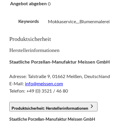
Angebot abgeben
0
Keywords
Mokkaservice,,,Blumenmalerei
Produktsicherheit
Herstellerinformationen
Staatliche Porzellan-Manufaktur Meissen GmbH
Adresse: Talstraße 9, 01662 Meißen, Deutschland
E-Mail:
info@meissen.com
Telefon: +49 (0) 3521 / 46 80
Produktsicherheit: Herstellerinformationen
Staatliche Porzellan-Manufaktur Meissen GmbH