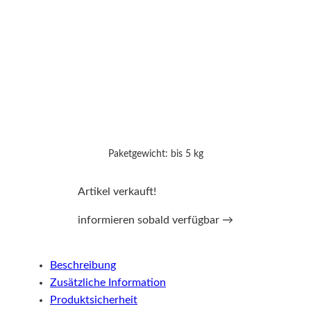
Paketgewicht: bis 5 kg
Artikel verkauft!
informieren sobald verfügbar →
Beschreibung
Zusätzliche Information
Produktsicherheit