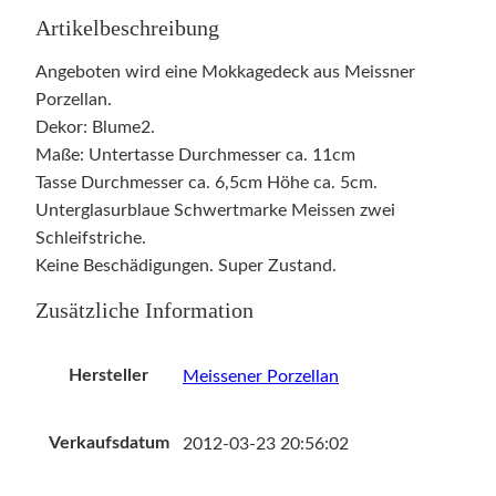
Artikelbeschreibung
Angeboten wird eine Mokkagedeck aus Meissner
Porzellan.
Dekor: Blume2.
Maße: Untertasse Durchmesser ca. 11cm
Tasse Durchmesser ca. 6,5cm Höhe ca. 5cm.
Unterglasurblaue Schwertmarke Meissen zwei
Schleifstriche.
Keine Beschädigungen. Super Zustand.
Zusätzliche Information
Hersteller
Meissener Porzellan
Verkaufsdatum
2012-03-23 20:56:02