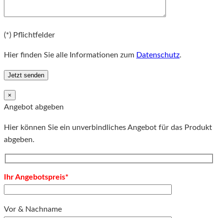
Bitte lassen Sie dieses Feld leer.
(*) Pflichtfelder
Hier finden Sie alle Informationen zum
Datenschutz
.
×
Angebot abgeben
Hier können Sie ein unverbindliches Angebot für das Produkt
abgeben.
Ihr Angebotspreis*
Vor & Nachname