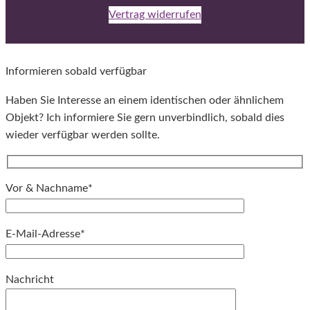
Vertrag widerrufen
Informieren sobald verfügbar
Haben Sie Interesse an einem identischen oder ähnlichem
Objekt? Ich informiere Sie gern unverbindlich, sobald dies
wieder verfügbar werden sollte.
Vor & Nachname*
E-Mail-Adresse*
Bitte lassen Sie dieses Feld leer.
Nachricht