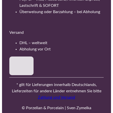
Lastschrift & SOFORT
Überweisung oder Barzahlung – bei Abholung
Versand
DHL – weltweit
Abholung vor Ort
* gilt für Lieferungen innerhalb Deutschlands,
Lieferzeiten für andere Länder entnehmen Sie bitte
Zahlung und Versand
© Porzellan & Porcelain | Sven Zymelka