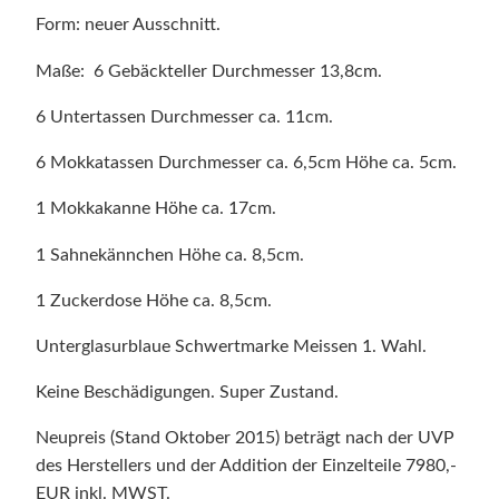
Form: neuer Ausschnitt.
Maße: 6 Gebäckteller Durchmesser 13,8cm.
6 Untertassen Durchmesser ca. 11cm.
6 Mokkatassen Durchmesser ca. 6,5cm Höhe ca. 5cm.
1 Mokkakanne Höhe ca. 17cm.
1 Sahnekännchen Höhe ca. 8,5cm.
1 Zuckerdose Höhe ca. 8,5cm.
Unterglasurblaue Schwertmarke Meissen 1. Wahl.
Keine Beschädigungen. Super Zustand.
Neupreis (Stand Oktober 2015) beträgt nach der UVP
des Herstellers und der Addition der Einzelteile 7980,-
EUR inkl. MWST.