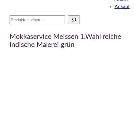
Ankauf
Suche
Mokkaservice Meissen 1.Wahl reiche
Indische Malerei grün