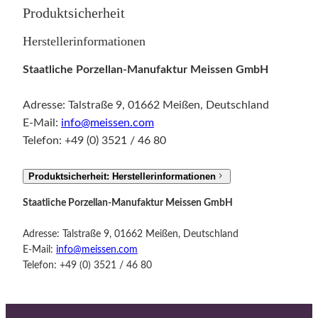
Produktsicherheit
Herstellerinformationen
Staatliche Porzellan-Manufaktur Meissen GmbH
Adresse: Talstraße 9, 01662 Meißen, Deutschland
E-Mail:
info@meissen.com
Telefon: +49 (0) 3521 / 46 80
Produktsicherheit: Herstellerinformationen
Staatliche Porzellan-Manufaktur Meissen GmbH
Adresse: Talstraße 9, 01662 Meißen, Deutschland
E-Mail:
info@meissen.com
Telefon: +49 (0) 3521 / 46 80