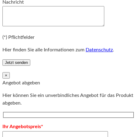
Nachricht
Bitte lassen Sie dieses Feld leer.
(*) Pflichtfelder
Hier finden Sie alle Informationen zum
Datenschutz
.
×
Angebot abgeben
Hier können Sie ein unverbindliches Angebot für das Produkt
abgeben.
Ihr Angebotspreis*