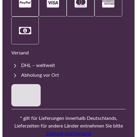
Versand
DHL – weltweit
Abholung vor Ort
* gilt für Lieferungen innerhalb Deutschlands,
Lieferzeiten für andere Länder entnehmen Sie bitte
Zahlung und Versand