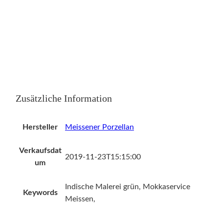
Zusätzliche Information
Hersteller
Meissener Porzellan
Verkaufsdat
2019-11-23T15:15:00
um
Indische Malerei grün, Mokkaservice
Keywords
Meissen,