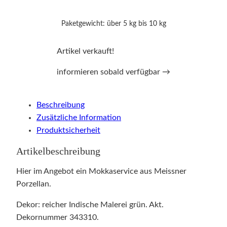
Paketgewicht: über 5 kg bis 10 kg
Artikel verkauft!
informieren sobald verfügbar →
Beschreibung
Zusätzliche Information
Produktsicherheit
Artikelbeschreibung
Hier im Angebot ein Mokkaservice aus Meissner
Porzellan.
Dekor: reicher Indische Malerei grün. Akt.
Dekornummer 343310.