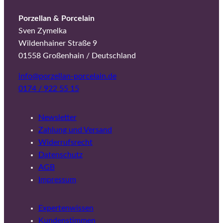
Porzellan & Porcelain
Sven Zymelka
Wildenhainer Straße 9
01558 Großenhain / Deutschland
info@porzellan-porcelain.de
0174 / 922 55 15
Newsletter
Zahlung und Versand
Widerrufsrecht
Datenschutz
AGB
Impressum
Expertenwissen
Kundenstimmen