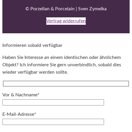
© Porzellan & Porcelain | Sven Zymelka
Vertrag widerrufen
Informieren sobald verfügbar
Haben Sie Interesse an einem identischen oder ähnlichem
Objekt? Ich informiere Sie gern unverbindlich, sobald dies
wieder verfügbar werden sollte.
Vor & Nachname*
E-Mail-Adresse*
Bitte lassen Sie dieses Feld leer.