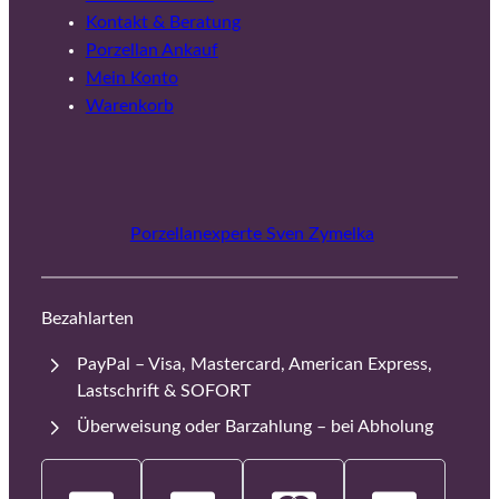
Kontakt & Beratung
Porzellan Ankauf
Mein Konto
Warenkorb
Porzellanexperte Sven Zymelka
Bezahlarten
PayPal – Visa, Mastercard, American Express,
Lastschrift & SOFORT
Überweisung oder Barzahlung – bei Abholung