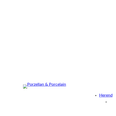
Herend