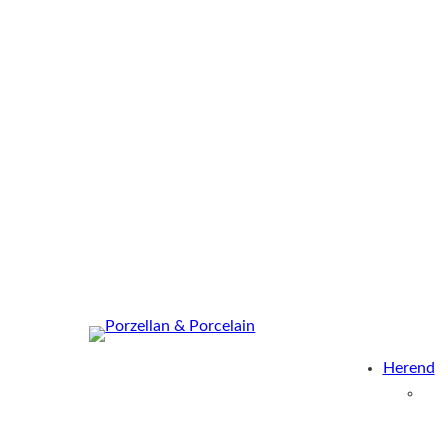
Herend