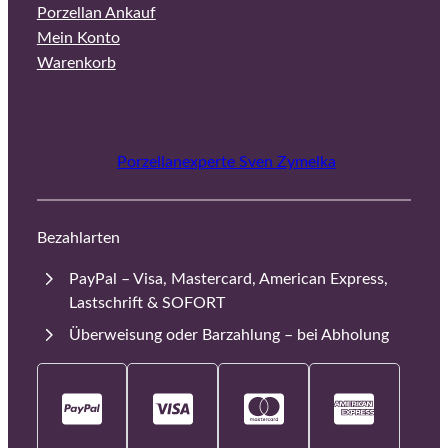
Porzellan Ankauf
Mein Konto
Warenkorb
Porzellanexperte Sven Zymelka
Bezahlarten
PayPal – Visa, Mastercard, American Express,
Lastschrift & SOFORT
Überweisung oder Barzahlung – bei Abholung