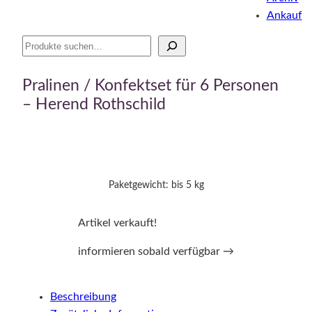
Ankauf
Suche
Pralinen / Konfektset für 6 Personen
– Herend Rothschild
Paketgewicht: bis 5 kg
Artikel verkauft!
informieren sobald verfügbar →
Beschreibung