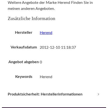
Weitere Angebote der Marke Herend Finden Sie in
meinen anderen Angeboten.
Zusätzliche Information
Hersteller
Herend
Verkaufsdatum
2012-12-10 11:18:37
Angebot abgeben
0
Keywords
Herend
Produktsicherheit: Herstellerinformationen