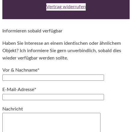
Vertrag widerrufen
Informieren sobald verfügbar
Haben Sie Interesse an einem identischen oder ähnlichem
Objekt? Ich informiere Sie gern unverbindlich, sobald dies
wieder verfügbar werden sollte.
Vor & Nachname*
E-Mail-Adresse*
Bitte lassen Sie dieses Feld leer.
Nachricht