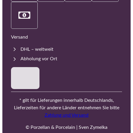
Versand
DHL – weltweit
Abholung vor Ort
* gilt für Lieferungen innerhalb Deutschlands,
Lieferzeiten für andere Länder entnehmen Sie bitte
Zahlung und Versand
© Porzellan & Porcelain | Sven Zymelka