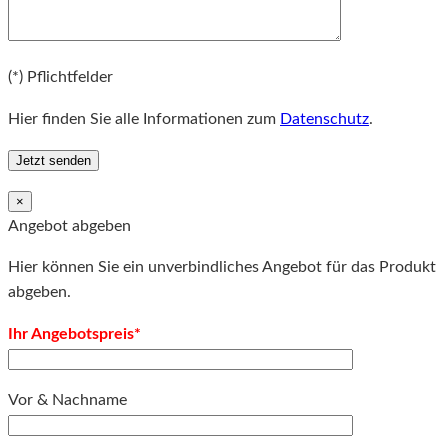
Bitte lassen Sie dieses Feld leer.
(*) Pflichtfelder
Hier finden Sie alle Informationen zum
Datenschutz
.
×
Angebot abgeben
Hier können Sie ein unverbindliches Angebot für das Produkt
abgeben.
Ihr Angebotspreis*
Vor & Nachname