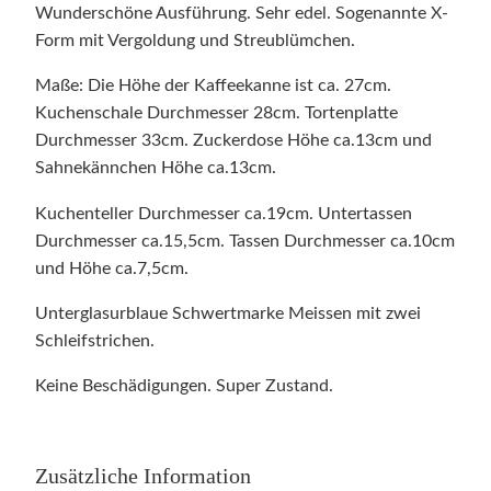
Wunderschöne Ausführung. Sehr edel. Sogenannte X-
Form mit Vergoldung und Streublümchen.
Maße: Die Höhe der Kaffeekanne ist ca. 27cm.
Kuchenschale Durchmesser 28cm. Tortenplatte
Durchmesser 33cm. Zuckerdose Höhe ca.13cm und
Sahnekännchen Höhe ca.13cm.
Kuchenteller Durchmesser ca.19cm. Untertassen
Durchmesser ca.15,5cm. Tassen Durchmesser ca.10cm
und Höhe ca.7,5cm.
Unterglasurblaue Schwertmarke Meissen mit zwei
Schleifstrichen.
Keine Beschädigungen. Super Zustand.
Zusätzliche Information