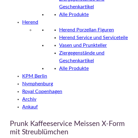
Geschenkartikel
Alle Produkte
Herend
Herend Porzellan Figuren
Herend Service und Serviceteile
Vasen und Prunkteller
Ziergegenstände und
Geschenkartikel
Alle Produkte
KPM Berlin
Nymphenburg
Royal Copenhagen
Archiv
Ankauf
Prunk Kaffeeservice Meissen X-Form
mit Streublümchen