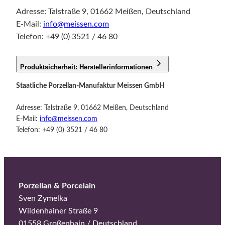
Adresse: Talstraße 9, 01662 Meißen, Deutschland
E-Mail:
info@meissen.com
Telefon: +49 (0) 3521 / 46 80
Produktsicherheit: Herstellerinformationen
Staatliche Porzellan-Manufaktur Meissen GmbH
Adresse: Talstraße 9, 01662 Meißen, Deutschland
E-Mail:
info@meissen.com
Telefon: +49 (0) 3521 / 46 80
Porzellan & Porcelain
Sven Zymelka
Wildenhainer Straße 9
01558 Großenhain / Deutschland