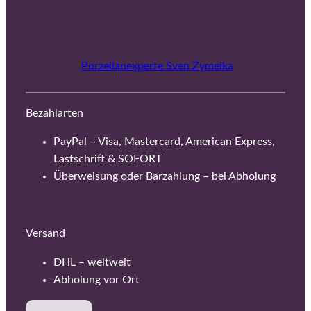
Porzellanexperte Sven Zymelka
Bezahlarten
PayPal – Visa, Mastercard, American Express,
Lastschrift & SOFORT
Überweisung oder Barzahlung – bei Abholung
Versand
DHL – weltweit
Abholung vor Ort