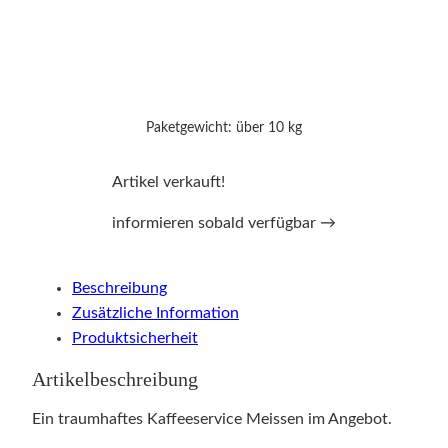
Paketgewicht: über 10 kg
Artikel verkauft!
informieren sobald verfügbar →
Beschreibung
Zusätzliche Information
Produktsicherheit
Artikelbeschreibung
Ein traumhaftes Kaffeeservice Meissen im Angebot.