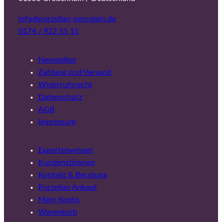
info@porzellan-porcelain.de
0174 / 922 55 15
Newsletter
Zahlung und Versand
Widerrufsrecht
Datenschutz
AGB
Impressum
Expertenwissen
Kundenstimmen
Kontakt & Beratung
Porzellan Ankauf
Mein Konto
Warenkorb