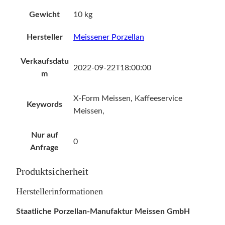
Gewicht
10 kg
Hersteller
Meissener Porzellan
Verkaufsdatu
2022-09-22T18:00:00
m
X-Form Meissen, Kaffeeservice
Keywords
Meissen,
Nur auf
0
Anfrage
Produktsicherheit
Herstellerinformationen
Staatliche Porzellan-Manufaktur Meissen GmbH