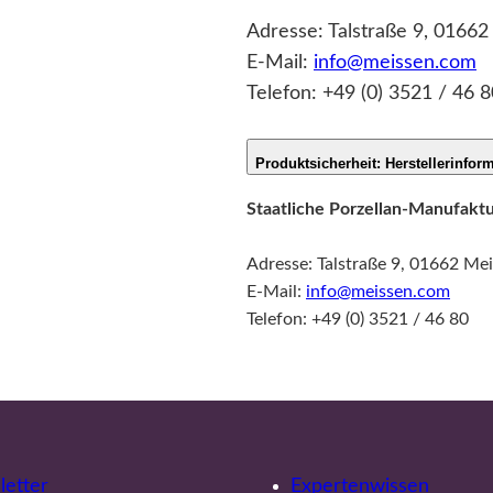
Adresse: Talstraße 9, 0166
E-Mail:
info@meissen.com
Telefon: +49 (0) 3521 / 46 8
Produktsicherheit: Herstellerinfor
Staatliche Porzellan-Manufak
Adresse: Talstraße 9, 01662 Me
E-Mail:
info@meissen.com
Telefon: +49 (0) 3521 / 46 80
etter
Expertenwissen