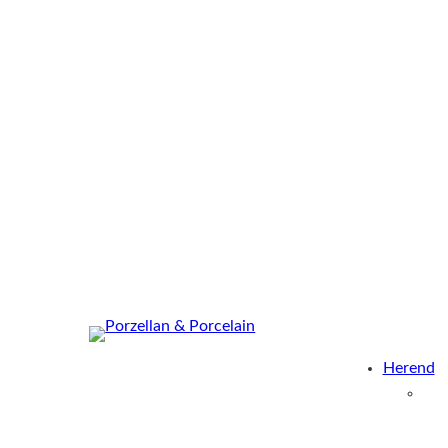
Herend