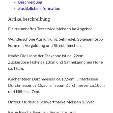
Beschreibung
Zusätzliche Information
Artikelbeschreibung
Ein traumhaftes Teeservice Meissen im Angebot.
Wunderschöne Ausführung. Sehr edel. Sogenannte X-
Form mit Vergoldung und Streublümchen.
Maße: Die Höhe der Teekanne ist ca. 22cm.
Zuckerdose Höhe ca.13cm und Sahnekännchen Höhe
ca.13cm.
Kuchenteller Durchmesser ca.19,5cm. Untertassen
Durchmesser ca.15,5cm. Tassen Durchmesser ca.10cm
und Höhe ca.7cm.
Unterglasurblaue Schwertmarke Meissen 1. Wahl.
Keine Beschädigungen. Super Zustand.