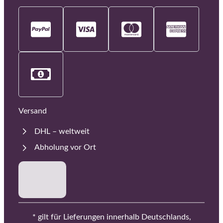
Versand
DHL – weltweit
Abholung vor Ort
* gilt für Lieferungen innerhalb Deutschlands,