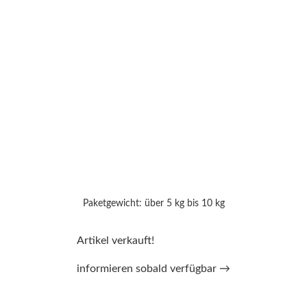
Paketgewicht: über 5 kg bis 10 kg
Artikel verkauft!
informieren sobald verfügbar →