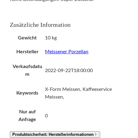
Zusätzliche Information
Gewicht
10 kg
Hersteller
Meissener Porzellan
Verkaufsdatu
2022-09-22T18:00:00
m
X-Form Meissen, Kaffeeservice
Keywords
Meissen,
Nur auf
0
Anfrage
Produktsicherheit: Herstellerinformationen