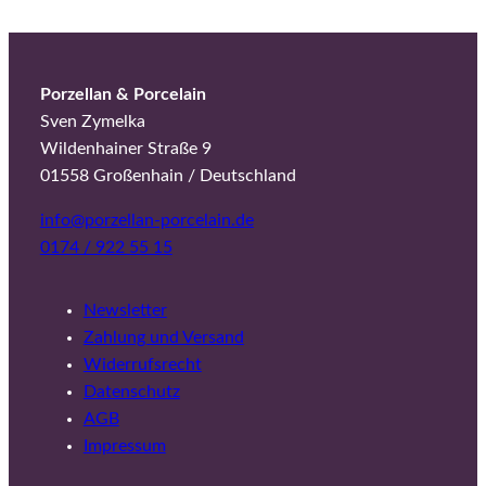
Porzellan & Porcelain
Sven Zymelka
Wildenhainer Straße 9
01558 Großenhain / Deutschland
info@porzellan-porcelain.de
0174 / 922 55 15
Newsletter
Zahlung und Versand
Widerrufsrecht
Datenschutz
AGB
Impressum