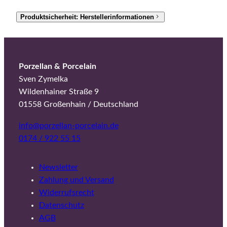
Produktsicherheit: Herstellerinformationen
Porzellan & Porcelain
Sven Zymelka
Wildenhainer Straße 9
01558 Großenhain / Deutschland
info@porzellan-porcelain.de
0174 / 922 55 15
Newsletter
Zahlung und Versand
Widerrufsrecht
Datenschutz
AGB