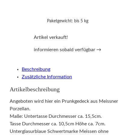
Paketgewicht: bis 5 kg
Artikel verkauft!
informieren sobald verfügbar →
Beschreibung
Zusätzliche Information
Artikelbeschreibung
Angeboten wird hier ein Prunkgedeck aus Meissner
Porzellan.
Maße: Untertasse Durchmesser ca. 15,5cm.
Tasse Durchmesser ca. 10,5cm Höhe ca. 7cm.
Unterglasurblaue Schwertmarke Meissen ohne