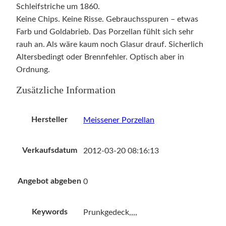
Schleifstriche um 1860.
Keine Chips. Keine Risse. Gebrauchsspuren – etwas
Farb und Goldabrieb. Das Porzellan fühlt sich sehr
rauh an. Als wäre kaum noch Glasur drauf. Sicherlich
Altersbedingt oder Brennfehler. Optisch aber in
Ordnung.
Zusätzliche Information
Hersteller
Meissener Porzellan
Verkaufsdatum
2012-03-20 08:16:13
Angebot abgeben
0
Keywords
Prunkgedeck,,,,