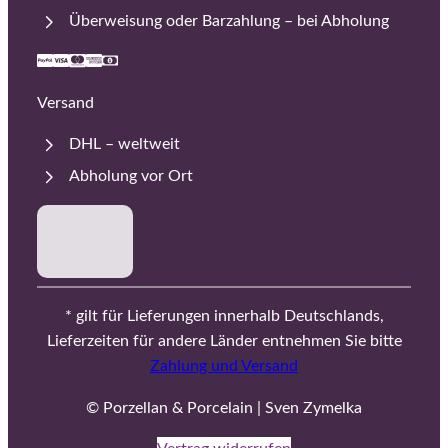
Überweisung oder Barzahlung – bei Abholung
Versand
DHL – weltweit
Abholung vor Ort
* gilt für Lieferungen innerhalb Deutschlands,
Lieferzeiten für andere Länder entnehmen Sie bitte
Zahlung und Versand
© Porzellan & Porcelain | Sven Zymelka