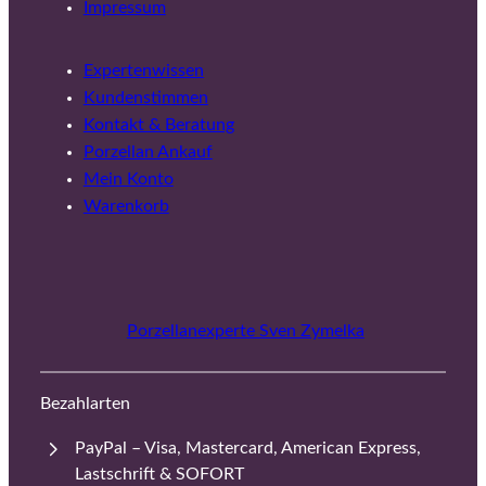
Impressum
Expertenwissen
Kundenstimmen
Kontakt & Beratung
Porzellan Ankauf
Mein Konto
Warenkorb
Porzellanexperte Sven Zymelka
Bezahlarten
PayPal – Visa, Mastercard, American Express,
Lastschrift & SOFORT