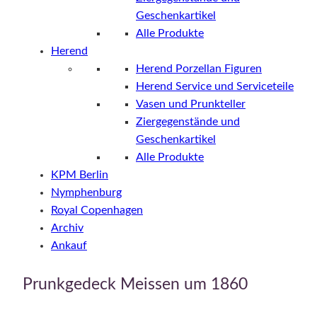
Geschenkartikel
Alle Produkte
Herend
Herend Porzellan Figuren
Herend Service und Serviceteile
Vasen und Prunkteller
Ziergegenstände und
Geschenkartikel
Alle Produkte
KPM Berlin
Nymphenburg
Royal Copenhagen
Archiv
Ankauf
Prunkgedeck Meissen um 1860