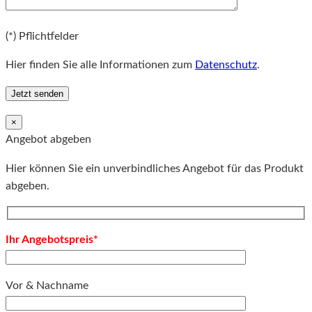
Bitte lassen Sie dieses Feld leer.
(*) Pflichtfelder
Hier finden Sie alle Informationen zum
Datenschutz
.
×
Angebot abgeben
Hier können Sie ein unverbindliches Angebot für das Produkt
abgeben.
Ihr Angebotspreis*
Vor & Nachname