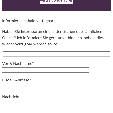
Vertrag widerrufen
Informieren sobald verfügbar
Haben Sie Interesse an einem identischen oder ähnlichem
Objekt? Ich informiere Sie gern unverbindlich, sobald dies
wieder verfügbar werden sollte.
Vor & Nachname*
E-Mail-Adresse*
Bitte lassen Sie dieses Feld leer.
Nachricht